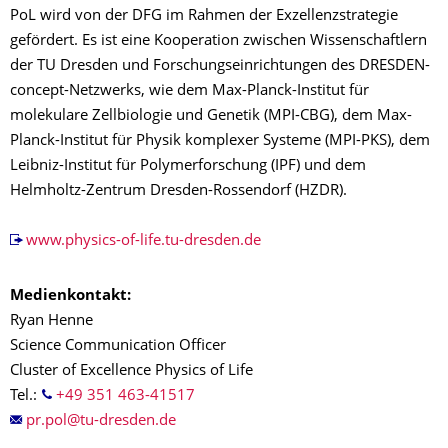
PoL wird von der DFG im Rahmen der Exzellenzstrategie
gefördert. Es ist eine Kooperation zwischen Wissenschaftlern
der TU Dresden und Forschungseinrichtungen des DRESDEN-
concept-Netzwerks, wie dem Max-Planck-Institut für
molekulare Zellbiologie und Genetik (MPI-CBG), dem Max-
Planck-Institut für Physik komplexer Systeme (MPI-PKS), dem
Leibniz-Institut für Polymerforschung (IPF) und dem
Helmholtz-Zentrum Dresden-Rossendorf (HZDR).
www.physics-of-life.tu-dresden.de
Medienkontakt:
Ryan Henne
Science Communication Officer
Cluster of Excellence Physics of Life
Tel.:
+49 351 463-41517