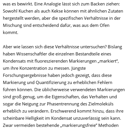
was es bewirkt. Eine Analogie lässt sich zum Backen ziehen:
Sowohl Kuchen als auch Kekse können mit ähnlichen Zutaten
hergestellt werden, aber die spezifischen Verhältnisse in der
Mischung sind entscheidend dafür, was aus dem Ofen
kommt.
Aber wie lassen sich diese Verhältnisse untersuchen? Bislang
haben Wissenschaftler die einzelnen Bestandteile eines
Kondensats mit fluoreszierenden Markierungen „markiert“,
um ihre Konzentration zu messen. Jüngste
Forschungsergebnisse haben jedoch gezeigt, dass diese
Markierung und Quantifizierung zu erheblichen Fehlern
führen können. Die üblicherweise verwendeten Markierungen
sind groß genug, um die Eigenschaften, das Verhalten und
sogar die Neigung zur Phasentrennung des Zielmoleküls
erheblich zu verändern. Erschwerend kommt hinzu, dass ihre
scheinbare Helligkeit im Kondensat unzuverlässig sein kann.
Zwar vermeiden bestehende „markierungsfreie” Methoden