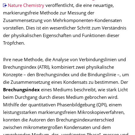
Nature Chemistry
veröffentlicht, die eine neuartige,
markierungsfreie Methode zur Messung der
Zusammensetzung von Mehrkomponenten-Kondensaten
vorstellen. Dies ist ein wesentlicher Schritt zum Verständnis
der physikalischen Eigenschaften und Funktionen dieser
Tröpfchen.
Ihre neue Methode, die Analyse von Verbindungslinien und
Brechungsindex (ATRI), kombiniert zwei physikalische
Konzepte – den Brechungsindex und die Bindungslinie –, um
die Zusammensetzung eines Kondensats zu bestimmen. Der
Brechungsindex
eines Mediums beschreibt, wie stark Licht
beim Durchgang durch dieses Medium gebrochen wird.
Mithilfe der quantitativen Phasenbildgebung (QPI), einem
leistungsstarken markierungsfreien Mikroskopieverfahren,
konnten die Autoren den Brechungsindexunterschied
zwischen mikrometergroßen Kondensaten und dem