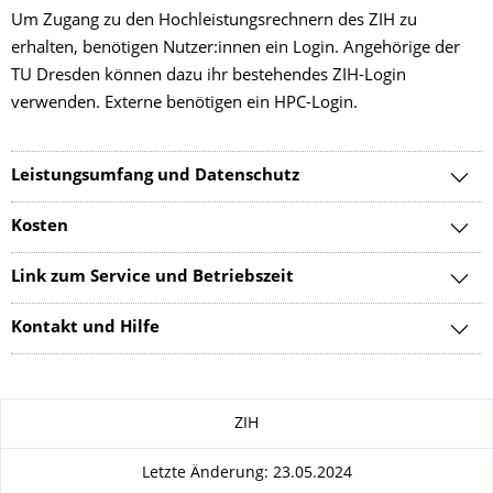
Um Zugang zu den Hochleistungsrechnern des ZIH zu
erhalten, benötigen Nutzer:innen ein Login. Angehörige der
TU Dresden können dazu ihr bestehendes ZIH-Login
verwenden. Externe benötigen ein HPC-Login.
Leistungsumfang und Datenschutz
Kosten
Link zum Service und Betriebszeit
Kontakt und Hilfe
Zu dieser Seite
ZIH
Letzte Änderung: 23.05.2024