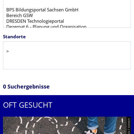
Standorte
0 Suchergebnisse
OFT GESUCHT