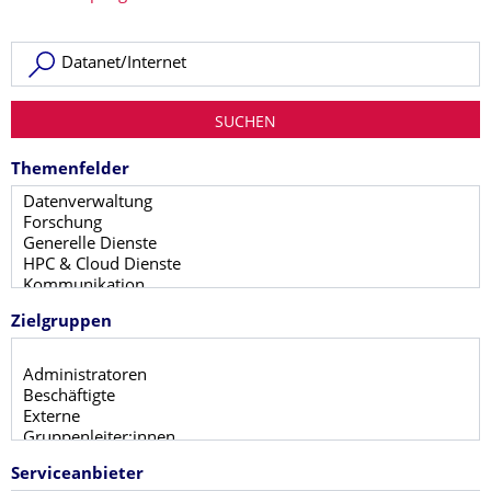
Neue Suche
Themenfelder
Zielgruppen
Serviceanbieter