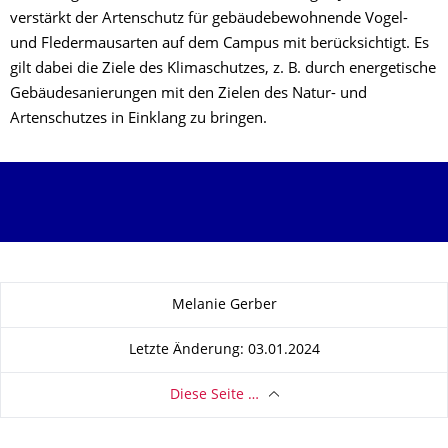
verstärkt der Artenschutz für gebäudebewohnende Vogel-
und Fledermausarten auf dem Campus mit berücksichtigt. Es
gilt dabei die Ziele des Klimaschutzes, z. B. durch energetische
Gebäudesanierungen mit den Zielen des Natur- und
Artenschutzes in Einklang zu bringen.
Zu dieser Seite
Melanie Gerber
Letzte Änderung: 03.01.2024
Diese Seite …