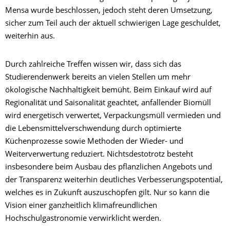
Mensa wurde beschlossen, jedoch steht deren Umsetzung,
sicher zum Teil auch der aktuell schwierigen Lage geschuldet,
weiterhin aus.
Durch zahlreiche Treffen wissen wir, dass sich das
Studierendenwerk bereits an vielen Stellen um mehr
ökologische Nachhaltigkeit bemüht. Beim Einkauf wird auf
Regionalität und Saisonalität geachtet, anfallender Biomüll
wird energetisch verwertet, Verpackungsmüll vermieden und
die Lebensmittelverschwendung durch optimierte
Küchenprozesse sowie Methoden der Wieder- und
Weiterverwertung reduziert. Nichtsdestotrotz besteht
insbesondere beim Ausbau des pflanzlichen Angebots und
der Transparenz weiterhin deutliches Verbesserungspotential,
welches es in Zukunft auszuschöpfen gilt. Nur so kann die
Vision einer ganzheitlich klimafreundlichen
Hochschulgastronomie verwirklicht werden.