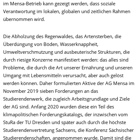
im Mensa-Betrieb kann gezeigt werden, dass soziale
Verantwortung im lokalen, globalen und zeitlichen Rahmen
übernommen wird.
Die Abholzung des Regenwaldes, das Artensterben, die
Überdüngung von Böden, Wasserknappheit,
Umweltverschmutzung und ausbeuterische Strukturen, die
durch riesige Konzerne manifestiert werden: das alles sind
Probleme, die durch die Art unserer Ernährung und unseren
Umgang mit Lebensmitteln verursacht, aber auch gelöst
werden können. Daher formulierten Aktive der AG Mensa im
November 2019 sieben Forderungen an das
Studierendenwerk, die zugleich Arbeitsgrundlage und Ziele
der AG sind. Anfang 2020 wurden diese ein Teil des
klimapolitischen Forderungskatalogs, der inzwischen vom
StuRa der TU Dresden und später auch durch die höchste
Studierendenvertretung Sachsens, die Konferenz Sächsischer
Studierendenschaften, angenommen wurde. Damit sind die