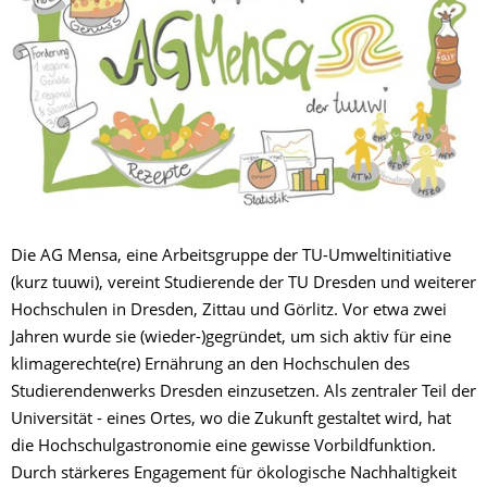
Die AG Mensa, eine Arbeitsgruppe der TU-Umweltinitiative
(kurz tuuwi), vereint Studierende der TU Dresden und weiterer
Hochschulen in Dresden, Zittau und Görlitz. Vor etwa zwei
Jahren wurde sie (wieder-)gegründet, um sich aktiv für eine
klimagerechte(re) Ernährung an den Hochschulen des
Studierendenwerks Dresden einzusetzen. Als zentraler Teil der
Universität - eines Ortes, wo die Zukunft gestaltet wird, hat
die Hochschulgastronomie eine gewisse Vorbildfunktion.
Durch stärkeres Engagement für ökologische Nachhaltigkeit