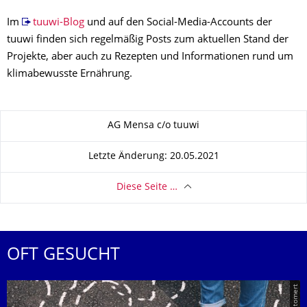
Im
tuuwi-Blog
und auf den Social-Media-Accounts der
tuuwi finden sich regelmäßig Posts zum aktuellen Stand der
Projekte, aber auch zu Rezepten und Informationen rund um
klimabewusste Ernährung.
Zu dieser Seite
AG Mensa c/o tuuwi
Letzte Änderung: 20.05.2021
Diese Seite …
OFT GESUCHT