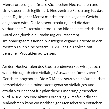
Mensaforderungen für alle sächsischen Hochschulen und
Unis studentisch legitimiert. Eine zentrale Forderung ist, dass
jeden Tag in jeder Mensa mindestens ein veganes Gericht
angeboten wird. Die Massentierhaltung und die damit
verbundene Futtermittelproduktion bilden einen erheblichen
Anteil der (durch die Ernährung verursachten)
Treibhausgasemissionen, weswegen vegane Gerichte in den
meisten Fällen eine bessere CO2-Bilanz als solche mit
tierischen Produkten aufweisen.
An den Hochschulen des Studierendenwerkes wird jedoch
weiterhin täglich eine vielfältige Auswahl an "omnivoren"
Gerichten angeboten. Die AG Mensa setzt sich dafür ein, dass
perspektivisch ein mindestens genauso vielfältiges und
attraktives Angebot für pflanzliche Ernährung geschaffen
wird. Nur durch eine aktive Förderung klimafreundlicher
Maßnahmen kann ein nachhaltiger Mensabetrieb entstehen.