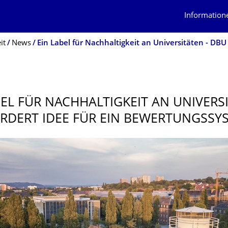
Information
it
News
BEL FÜR NACHHALTIGKEIT AN UNIVERSI
RDERT IDEE FÜR EIN BEWERTUNGSSYS