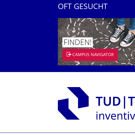
OFT GESUCHT
FINDEN!
CAMPUS NAVIGATOR