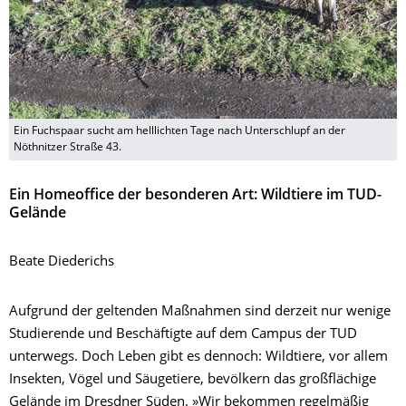
Ein Fuchspaar sucht am helllichten Tage nach Unterschlupf an der
Nöthnitzer Straße 43.
Ein Homeoffice der besonderen Art: Wildtiere im TUD-
Gelände
Beate Diederichs
Aufgrund der geltenden Maßnahmen sind derzeit nur wenige
Studierende und Beschäftigte auf dem Campus der TUD
unterwegs. Doch Leben gibt es dennoch: Wildtiere, vor allem
Insekten, Vögel und Säugetiere, bevölkern das großflächige
Gelände im Dresdner Süden. »Wir bekommen regelmäßig