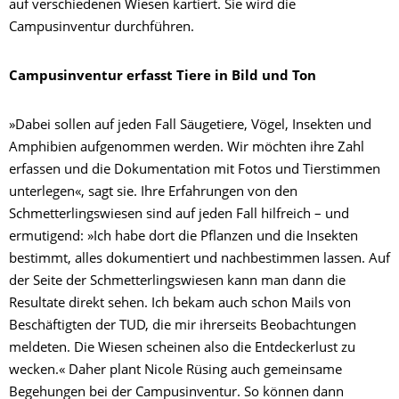
auf verschiedenen Wiesen kartiert. Sie wird die
Campusinventur durchführen.
Campusinventur erfasst Tiere in Bild und Ton
»Dabei sollen auf jeden Fall Säugetiere, Vögel, Insekten und
Amphibien aufgenommen werden. Wir möchten ihre Zahl
erfassen und die Dokumentation mit Fotos und Tierstimmen
unterlegen«, sagt sie. Ihre Erfahrungen von den
Schmetterlingswiesen sind auf jeden Fall hilfreich – und
ermutigend: »Ich habe dort die Pflanzen und die Insekten
bestimmt, alles dokumentiert und nachbestimmen lassen. Auf
der Seite der Schmetterlingswiesen kann man dann die
Resultate direkt sehen. Ich bekam auch schon Mails von
Beschäftigten der TUD, die mir ihrerseits Beobachtungen
meldeten. Die Wiesen scheinen also die Entdeckerlust zu
wecken.« Daher plant Nicole Rüsing auch gemeinsame
Begehungen bei der Campusinventur. So können dann