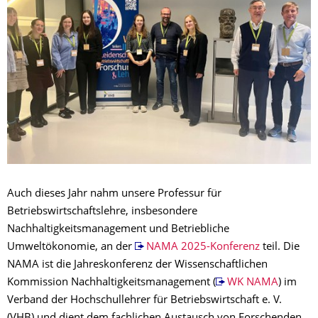
Auch dieses Jahr nahm unsere Professur für
Betriebswirtschaftslehre, insbesondere
Nachhaltigkeitsmanagement und Betriebliche
Umweltökonomie, an der
NAMA 2025-Konferenz
teil. Die
NAMA ist die Jahreskonferenz der Wissenschaftlichen
Kommission Nachhaltigkeitsmanagement (
WK NAMA
) im
Verband der Hochschullehrer für Betriebswirtschaft e. V.