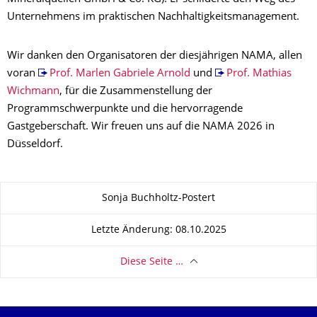
Unternehmens im praktischen Nachhaltigkeitsmanagement.
Wir danken den Organisatoren der diesjährigen NAMA, allen
voran
Prof. Marlen Gabriele Arnold
und
Prof. Mathias
Wichmann
, für die Zusammenstellung der
Programmschwerpunkte und die hervorragende
Gastgeberschaft. Wir freuen uns auf die NAMA 2026 in
Düsseldorf.
Zu dieser Seite
Sonja Buchholtz-Postert
Letzte Änderung: 08.10.2025
Diese Seite …