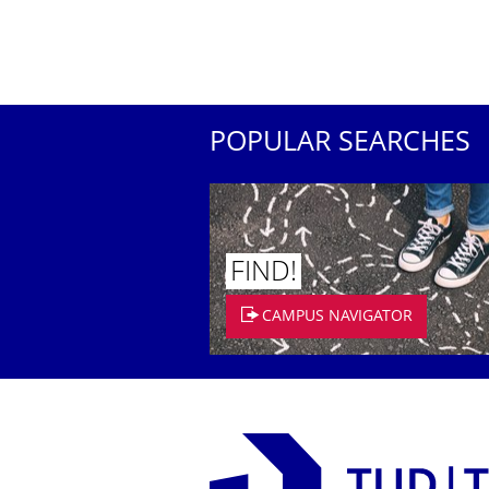
POPULAR SEARCHES
FIND!
CAMPUS NAVIGATOR