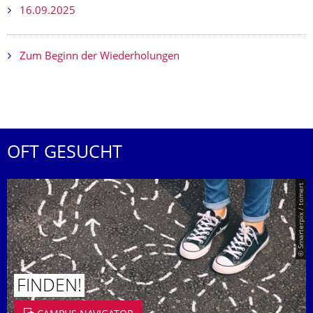
16.09.2025
Zum Beginn der Wiederholungen
OFT GESUCHT
© Smarterpix / tomert
FINDEN!