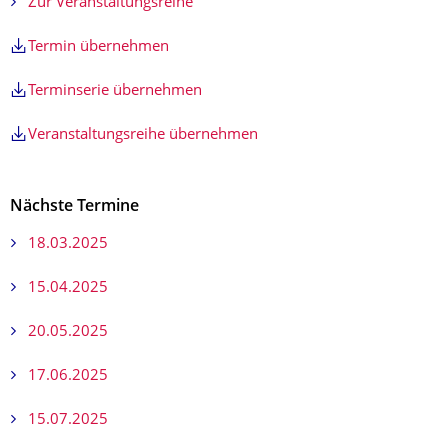
Zur Veranstaltungsreihe
Termin übernehmen
Terminserie übernehmen
Veranstaltungsreihe übernehmen
Nächste Termine
18.03.2025
15.04.2025
20.05.2025
17.06.2025
15.07.2025