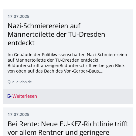
17.07.2025
Nazi-Schmierereien auf
Männertoilette der TU-Dresden
entdeckt
Im Gebäude der Politikwissenschaften Nazi-Schmierereien
auf Männertoilette der TU-Dresden entdeckt
Bildunterschrift anzeigenBildunterschrift verbergen Blick
von oben auf das Dach des Von-Gerber-Baus,...
Quelle: dnn.de
Weiterlesen
Nazi-Schmierereien auf Männertoilette der TU-
17.07.2025
Bei Rente: Neue EU-KFZ-Richtlinie trifft
vor allem Rentner und geringere