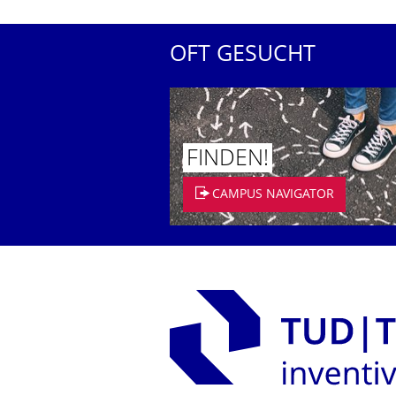
OFT GESUCHT
FINDEN!
CAMPUS NAVIGATOR