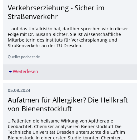
Verkehrserziehung - Sicher im
Straßenverkehr
...auf das Unfallrisiko hat, darüber sprechen wir in dieser
Folge mit Dr. Susann Richter. Sie ist wissenschaftliche
Mitarbeiterin des Instituts für Verkehrsplanung und
Straßenverkehr an der TU Dresden.
Quelle: podcast.de
Weiterlesen
Verkehrserziehung - Sicher im Straßenverkehr
05.08.2024
Aufatmen für Allergiker? Die Heilkraft
von Bienenstockluft
...Patienten die heilsame Wirkung von Apitherapie
beobachtet. Chemiker analysieren Bienenstockluft Die
Technische Universität Dresden untersuchte die Luft im
Bienenstock. In einer ersten Studie konnten Chemiker...