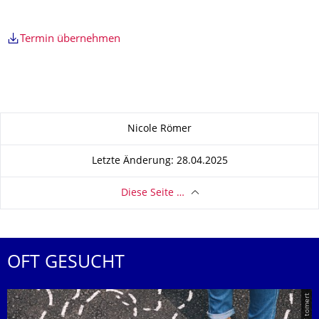
Termin übernehmen
Zu dieser Seite
Nicole Römer
Letzte Änderung: 28.04.2025
Diese Seite …
OFT GESUCHT