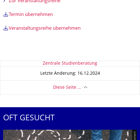
Zur Veranstaltungsreihe
Termin übernehmen
Veranstaltungsreihe übernehmen
Zu dieser Seite
Zentrale Studienberatung
Letzte Änderung: 16.12.2024
Diese Seite …
OFT GESUCHT