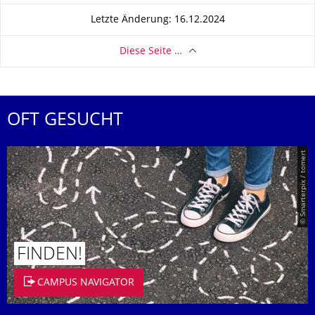
Letzte Änderung: 16.12.2024
Diese Seite …
OFT GESUCHT
© Smarterpix / tomert
FINDEN!
CAMPUS NAVIGATOR