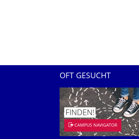
OFT GESUCHT
FINDEN!
CAMPUS NAVIGATOR