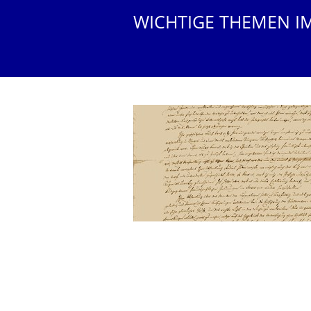
WICHTIGE THEMEN I