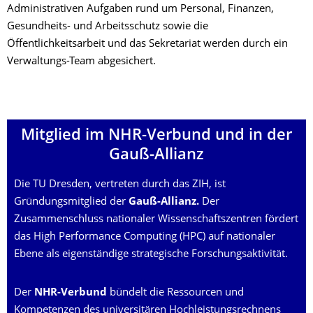
Administrativen Aufgaben rund um Personal, Finanzen,
Gesundheits- und Arbeitsschutz sowie die
Öffentlichkeitsarbeit und das Sekretariat werden durch ein
Verwaltungs-Team abgesichert.
Mitglied im NHR-Verbund und in der
Gauß-Allianz
Die TU Dresden, vertreten durch das ZIH, ist
Gründungsmitglied der
Gauß-Allianz.
Der
Zusammenschluss nationaler Wissenschaftszentren fördert
das High Performance Computing (HPC) auf nationaler
Ebene als eigenständige strategische Forschungsaktivität.
Der
NHR-Verbund
bündelt die Ressourcen und
Kompetenzen des universitären Hochleistungsrechnens