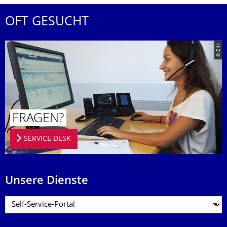
OFT GESUCHT
© ZIH
FRAGEN?
SERVICE DESK
Unsere Dienste