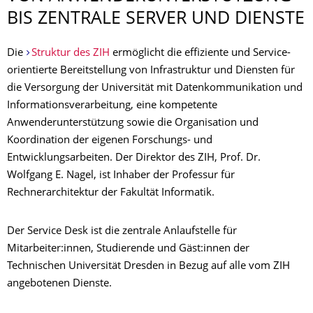
BIS ZENTRALE SERVER UND DIENSTE
Die
Struktur des ZIH
ermöglicht die effiziente und Service-
orientierte Bereitstellung von Infrastruktur und Diensten für
die Versorgung der Universität mit Datenkommunikation und
Informationsverarbeitung, eine kompetente
Anwenderunterstützung sowie die Organisation und
Koordination der eigenen Forschungs- und
Entwicklungsarbeiten. Der Direktor des ZIH, Prof. Dr.
Wolfgang E. Nagel, ist Inhaber der Professur für
Rechnerarchitektur der Fakultät Informatik.
Der Service Desk ist die zentrale Anlaufstelle für
Mitarbeiter:innen, Studierende und Gäst:innen der
Technischen Universität Dresden in Bezug auf alle vom ZIH
angebotenen Dienste.