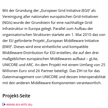
Mit der Gründung der „European Grid Initiative (EGI)“ als
Vereinigung aller nationalen europäischen Grid-Initiativen
(NGIs) wurde der Grundstein für eine nachhaltige Grid-
Infrastruktur in Europa gelegt. Parallel zum Aufbau der
organisatorischen Strukturen startete am 1. Mai 2010 das von
der EU geförderte Projekt „European Middleware Initiative
(EMI)“. Dieses wird eine einheitliche und kompatible
Middleware-Distribution für EGI erstellen, die auf den drei
maßgeblichen europäischen Middlewares aufbaut – gLite,
UNICORE und ARC. An dem Projekt mit einem Umfang von 25
Millionen Euro sind 26 Partner beteiligt. Das ZIH ist für das
Datenmanagement von UNICORE und dessen Interoperabilität
mit den anderen Middleware-Komponenten verantwortlich.
Projekt-Seite
www.eu-emi.eu