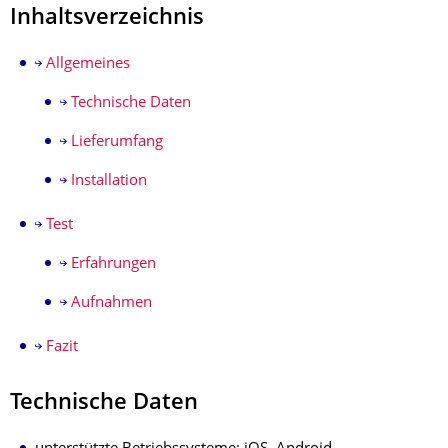
Inhaltsverzeichnis
Allgemeines
Technische Daten
Lieferumfang
Installation
Test
Erfahrungen
Aufnahmen
Fazit
Technische Daten