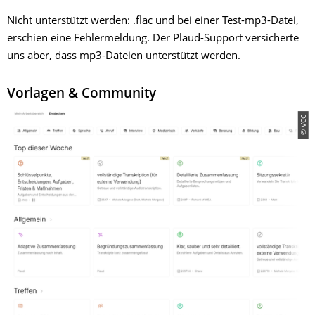
Nicht unterstützt werden: .flac und bei einer Test-mp3-Datei,
erschien eine Fehlermeldung. Der Plaud-Support versicherte
uns aber, dass mp3-Dateien unterstützt werden.
Vorlagen & Community
© VCC