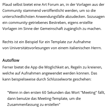
Plaud selbst bietet eine Art Forum an, in der Vorlagen aus der
Community stammend veröffentlicht werden, um so die
unterschiedlichsten Anwendungsfälle abzudecken. Sozusagen
ein community-getriebenes Bestreben, eigens erstellte
Vorlagen im Sinne der Gemeinschaft zugänglich zu machen.
Rechts ist ein Beispiel für ein Template zur Aufnahme
von Universitätsvorlesungen von einem italienischen Herrn.
Autoflow
Ferner bietet die App die Möglichkeit an, Regeln zu kreieren,
welche auf Aufnahmen angewendet werden können. Das
kann beispielsweise durch Schlüsselworte geschehen:
"Wenn in den ersten 60 Sekunden das Wort "Meeting" fällt,
dann benutze das Meeting-Template, um die
Zusammenfassung zu erstellen"