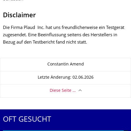
Disclaimer
Die Firma Plaud Inc. hat uns freundlicherweise ein Testgerät
zugesendet. Eine Beeinflussung seitens des Herstellers in
Bezug auf den Testbericht fand nicht statt.
Zu dieser Seite
Constantin Amend
Letzte Änderung: 02.06.2026
Diese Seite …
OFT GESUCHT