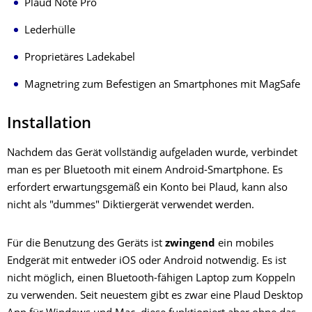
Plaud Note Pro
Lederhülle
Proprietäres Ladekabel
Magnetring zum Befestigen an Smartphones mit MagSafe
Installation
Nachdem das Gerät vollständig aufgeladen wurde, verbindet
man es per Bluetooth mit einem Android-Smartphone. Es
erfordert erwartungsgemäß ein Konto bei Plaud, kann also
nicht als "dummes" Diktiergerät verwendet werden.
Für die Benutzung des Geräts ist
zwingend
ein mobiles
Endgerät mit entweder iOS oder Android notwendig. Es ist
nicht möglich, einen Bluetooth-fähigen Laptop zum Koppeln
zu verwenden. Seit neuestem gibt es zwar eine Plaud Desktop