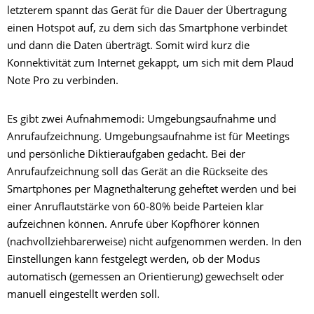
letzterem spannt das Gerät für die Dauer der Übertragung
einen Hotspot auf, zu dem sich das Smartphone verbindet
und dann die Daten überträgt. Somit wird kurz die
Konnektivität zum Internet gekappt, um sich mit dem Plaud
Note Pro zu verbinden.
Es gibt zwei Aufnahmemodi: Umgebungsaufnahme und
Anrufaufzeichnung. Umgebungsaufnahme ist für Meetings
und persönliche Diktieraufgaben gedacht. Bei der
Anrufaufzeichnung soll das Gerät an die Rückseite des
Smartphones per Magnethalterung geheftet werden und bei
einer Anruflautstärke von 60-80% beide Parteien klar
aufzeichnen können. Anrufe über Kopfhörer können
(nachvollziehbarerweise) nicht aufgenommen werden. In den
Einstellungen kann festgelegt werden, ob der Modus
automatisch (gemessen an Orientierung) gewechselt oder
manuell eingestellt werden soll.