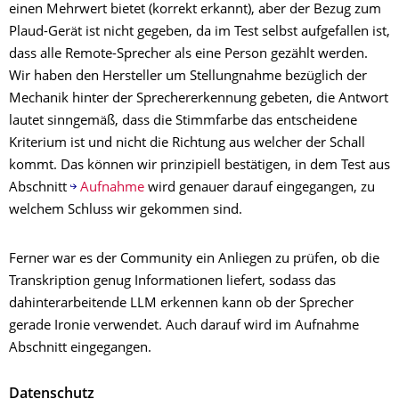
einen Mehrwert bietet (korrekt erkannt), aber der Bezug zum
Plaud-Gerät ist nicht gegeben, da im Test selbst aufgefallen ist,
dass alle Remote-Sprecher als eine Person gezählt werden.
Wir haben den Hersteller um Stellungnahme bezüglich der
Mechanik hinter der Sprechererkennung gebeten, die Antwort
lautet sinngemäß, dass die Stimmfarbe das entscheidene
Kriterium ist und nicht die Richtung aus welcher der Schall
kommt. Das können wir prinzipiell bestätigen, in dem Test aus
Abschnitt
Aufnahme
wird genauer darauf eingegangen, zu
welchem Schluss wir gekommen sind.
Ferner war es der Community ein Anliegen zu prüfen, ob die
Transkription genug Informationen liefert, sodass das
dahinterarbeitende LLM erkennen kann ob der Sprecher
gerade Ironie verwendet. Auch darauf wird im Aufnahme
Abschnitt eingegangen.
Datenschutz