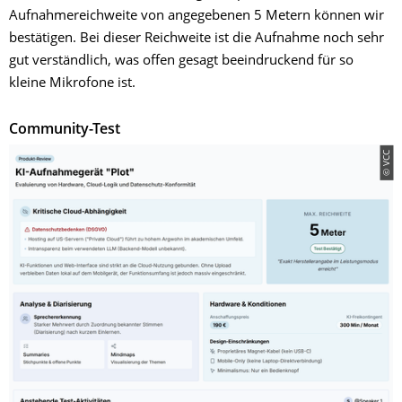
Aufnahmereichweite von angegebenen 5 Metern können wir
bestätigen. Bei dieser Reichweite ist die Aufnahme noch sehr
gut verständlich, was offen gesagt beeindruckend für so
kleine Mikrofone ist.
Community-Test
© VCC