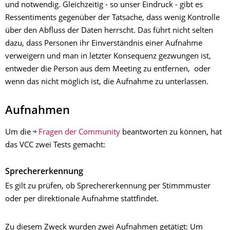
und notwendig. Gleichzeitig - so unser Eindruck - gibt es
Ressentiments gegenüber der Tatsache, dass wenig Kontrolle
über den Abfluss der Daten herrscht. Das führt nicht selten
dazu, dass Personen ihr Einverständnis einer Aufnahme
verweigern und man in letzter Konsequenz gezwungen ist,
entweder die Person aus dem Meeting zu entfernen, oder
wenn das nicht möglich ist, die Aufnahme zu unterlassen.
Aufnahmen
Um die
Fragen der Community
beantworten zu können, hat
das VCC zwei Tests gemacht:
Sprechererkennung
Es gilt zu prüfen, ob Sprechererkennung per Stimmmuster
oder per direktionale Aufnahme stattfindet.
Zu diesem Zweck wurden zwei Aufnahmen getätigt: Um