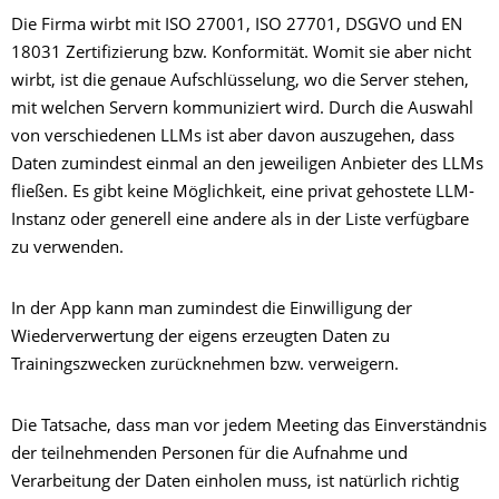
Die Firma wirbt mit ISO 27001, ISO 27701, DSGVO und EN
18031 Zertifizierung bzw. Konformität. Womit sie aber nicht
wirbt, ist die genaue Aufschlüsselung, wo die Server stehen,
mit welchen Servern kommuniziert wird. Durch die Auswahl
von verschiedenen LLMs ist aber davon auszugehen, dass
Daten zumindest einmal an den jeweiligen Anbieter des LLMs
fließen. Es gibt keine Möglichkeit, eine privat gehostete LLM-
Instanz oder generell eine andere als in der Liste verfügbare
zu verwenden.
In der App kann man zumindest die Einwilligung der
Wiederverwertung der eigens erzeugten Daten zu
Trainingszwecken zurücknehmen bzw. verweigern.
Die Tatsache, dass man vor jedem Meeting das Einverständnis
der teilnehmenden Personen für die Aufnahme und
Verarbeitung der Daten einholen muss, ist natürlich richtig