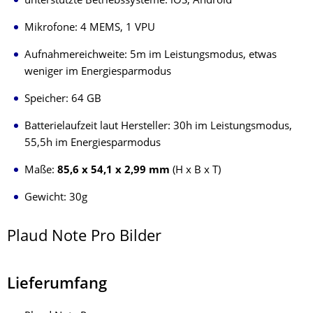
unterstützte Betriebssysteme: iOS, Android
Mikrofone: 4 MEMS, 1 VPU
Aufnahmereichweite: 5m im Leistungsmodus, etwas
weniger im Energiesparmodus
Speicher: 64 GB
Batterielaufzeit laut Hersteller: 30h im Leistungsmodus,
55,5h im Energiesparmodus
Maße:
85,6 x 54,1 x 2,99 mm
(H x B x T)
Gewicht: 30g
Plaud Note Pro Bilder
Lieferumfang