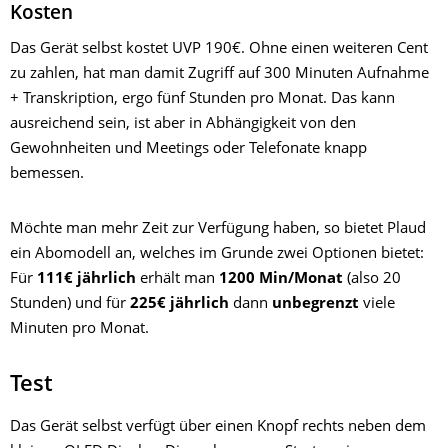
Kosten
Das Gerät selbst kostet UVP 190€. Ohne einen weiteren Cent
zu zahlen, hat man damit Zugriff auf 300 Minuten Aufnahme
+ Transkription, ergo fünf Stunden pro Monat. Das kann
ausreichend sein, ist aber in Abhängigkeit von den
Gewohnheiten und Meetings oder Telefonate knapp
bemessen.
Möchte man mehr Zeit zur Verfügung haben, so bietet Plaud
ein Abomodell an, welches im Grunde zwei Optionen bietet:
Für
111€ jährlich
erhält man
1200 Min/Monat
(also 20
Stunden)
und für
225€ jährlich
dann
unbegrenzt
viele
Minuten pro Monat.
Test
Das Gerät selbst verfügt über einen Knopf rechts neben dem