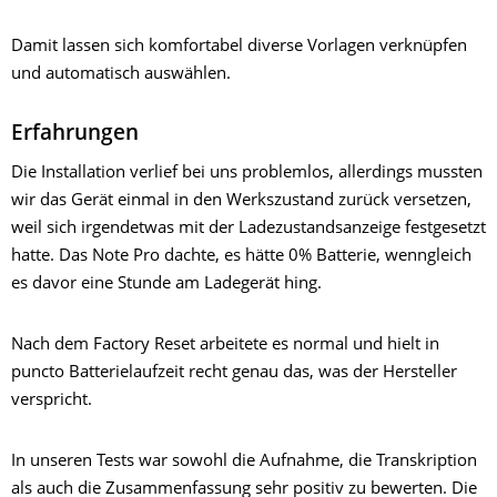
Damit lassen sich komfortabel diverse Vorlagen verknüpfen
und automatisch auswählen.
Erfahrungen
Die Installation verlief bei uns problemlos, allerdings mussten
wir das Gerät einmal in den Werkszustand zurück versetzen,
weil sich irgendetwas mit der Ladezustandsanzeige festgesetzt
hatte. Das Note Pro dachte, es hätte 0% Batterie, wenngleich
es davor eine Stunde am Ladegerät hing.
Nach dem Factory Reset arbeitete es normal und hielt in
puncto Batterielaufzeit recht genau das, was der Hersteller
verspricht.
In unseren Tests war sowohl die Aufnahme, die Transkription
als auch die Zusammenfassung sehr positiv zu bewerten. Die