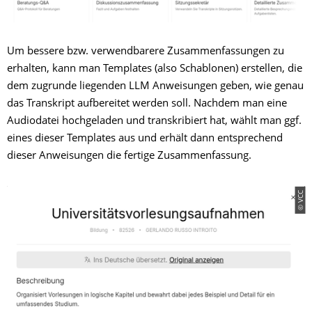
Um bessere bzw. verwendbarere Zusammenfassungen zu
erhalten, kann man Templates (also Schablonen) erstellen, die
dem zugrunde liegenden LLM Anweisungen geben, wie genau
das Transkript aufbereitet werden soll. Nachdem man eine
Audiodatei hochgeladen und transkribiert hat, wählt man ggf.
eines dieser Templates aus und erhält dann entsprechend
dieser Anweisungen die fertige Zusammenfassung.
© VCC