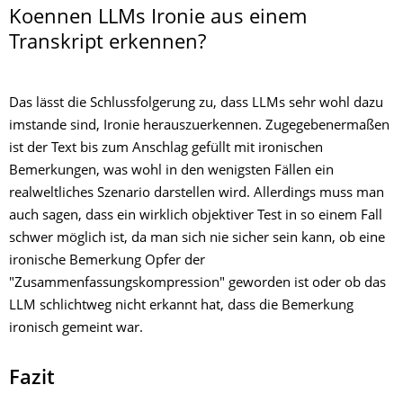
Koennen LLMs Ironie aus einem
Transkript erkennen?
Das lässt die Schlussfolgerung zu, dass LLMs sehr wohl dazu
imstande sind, Ironie herauszuerkennen. Zugegebenermaßen
ist der Text bis zum Anschlag gefüllt mit ironischen
Bemerkungen, was wohl in den wenigsten Fällen ein
realweltliches Szenario darstellen wird. Allerdings muss man
auch sagen, dass ein wirklich objektiver Test in so einem Fall
schwer möglich ist, da man sich nie sicher sein kann, ob eine
ironische Bemerkung Opfer der
"Zusammenfassungskompression" geworden ist oder ob das
LLM schlichtweg nicht erkannt hat, dass die Bemerkung
ironisch gemeint war.
Fazit