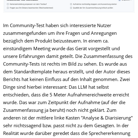
Im Community-Test haben sich interessierte Nutzer
zusammengefunden um ihre Fragen und Anregungen
bezüglich dem Produkt beizusteuern. In einem ca.
einstündigem Meeting wurde das Gerät vorgestellt und
unsere Erfahrungen damit geteilt. Die Zusammenfassung des
Community-Tests ist rechts im Bild zu sehen. Es wurde aus
dem Standardtemplate heraus erstellt, und der Autor dieses
Berichts hat keinen Einfluss auf den Inhalt genommen. Zwei
Dinge sind hierbei interessant: Das LLM hat selbst
entschieden, dass die 5 Meter Aufnahmereichweite erreicht
wurde. Das war zum Zeitpunkt der Aufnahme (auf der die
Zusammenfassung ja beruht) noch nicht geklärt. Zum
anderen ist der mittlere linke Kasten "Analyse & Diarisierung"
sehr nichtssagend bzw. passt nicht zu dem Gesagten. In der
Realität wurde darüber geredet dass die Sprechererkennung