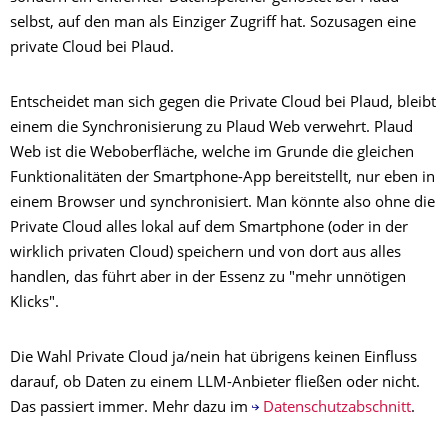
selbst, auf den man als Einziger Zugriff hat. Sozusagen eine
private Cloud bei Plaud.
Entscheidet man sich gegen die Private Cloud bei Plaud, bleibt
einem die Synchronisierung zu Plaud Web verwehrt. Plaud
Web ist die Weboberfläche, welche im Grunde die gleichen
Funktionalitäten der Smartphone-App bereitstellt, nur eben in
einem Browser und synchronisiert. Man könnte also ohne die
Private Cloud alles lokal auf dem Smartphone (oder in der
wirklich privaten Cloud) speichern und von dort aus alles
handlen, das führt aber in der Essenz zu "mehr unnötigen
Klicks".
Die Wahl Private Cloud ja/nein hat übrigens keinen Einfluss
darauf, ob Daten zu einem LLM-Anbieter fließen oder nicht.
Das passiert immer. Mehr dazu im
Datenschutzabschnitt
.