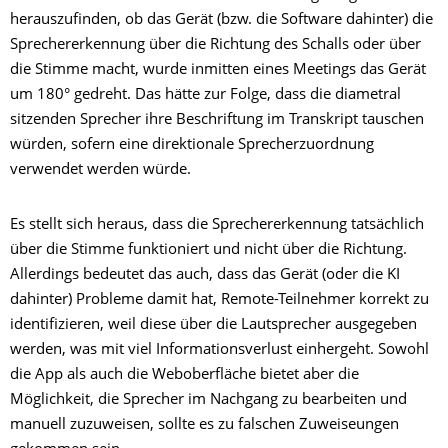
herauszufinden, ob das Gerät (bzw. die Software dahinter) die
Sprechererkennung über die Richtung des Schalls oder über
die Stimme macht, wurde inmitten eines Meetings das Gerät
um 180° gedreht. Das hätte zur Folge, dass die diametral
sitzenden Sprecher ihre Beschriftung im Transkript tauschen
würden, sofern eine direktionale Sprecherzuordnung
verwendet werden würde.
Es stellt sich heraus, dass die Sprechererkennung tatsächlich
über die Stimme funktioniert und nicht über die Richtung.
Allerdings bedeutet das auch, dass das Gerät (oder die KI
dahinter) Probleme damit hat, Remote-Teilnehmer korrekt zu
identifizieren, weil diese über die Lautsprecher ausgegeben
werden, was mit viel Informationsverlust einhergeht. Sowohl
die App als auch die Weboberfläche bietet aber die
Möglichkeit, die Sprecher im Nachgang zu bearbeiten und
manuell zuzuweisen, sollte es zu falschen Zuweiseungen