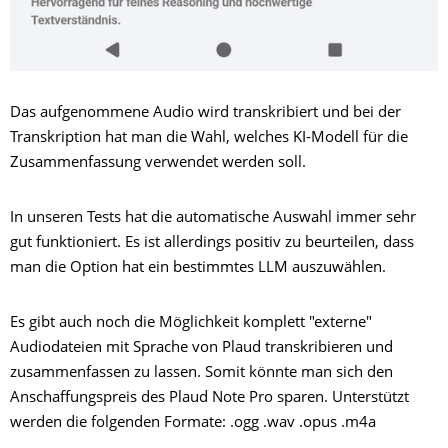
Das aufgenommene Audio wird transkribiert und bei der
Transkription hat man die Wahl, welches KI-Modell für die
Zusammenfassung verwendet werden soll.
In unseren Tests hat die automatische Auswahl immer sehr
gut funktioniert. Es ist allerdings positiv zu beurteilen, dass
man die Option hat ein bestimmtes LLM auszuwählen.
Es gibt auch noch die Möglichkeit komplett "externe"
Audiodateien mit Sprache von Plaud transkribieren und
zusammenfassen zu lassen. Somit könnte man sich den
Anschaffungspreis des Plaud Note Pro sparen. Unterstützt
werden die folgenden Formate: .ogg .wav .opus .m4a