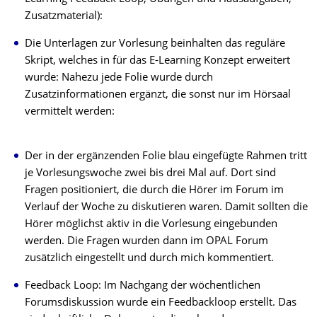
Zusatzmaterial):
Die Unterlagen zur Vorlesung beinhalten das reguläre
Skript, welches in für das E-Learning Konzept erweitert
wurde: Nahezu jede Folie wurde durch
Zusatzinformationen ergänzt, die sonst nur im Hörsaal
vermittelt werden:
Der in der ergänzenden Folie blau eingefügte Rahmen tritt
je Vorlesungswoche zwei bis drei Mal auf. Dort sind
Fragen positioniert, die durch die Hörer im Forum im
Verlauf der Woche zu diskutieren waren. Damit sollten die
Hörer möglichst aktiv in die Vorlesung eingebunden
werden. Die Fragen wurden dann im OPAL Forum
zusätzlich eingestellt und durch mich kommentiert.
Feedback Loop: Im Nachgang der wöchentlichen
Forumsdiskussion wurde ein Feedbackloop erstellt. Das