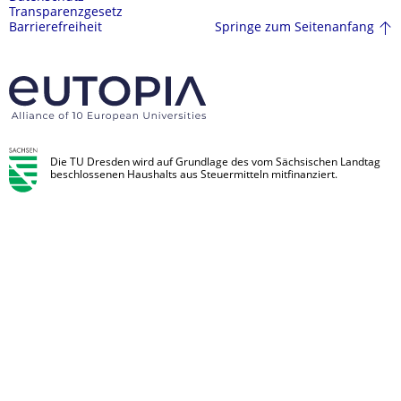
Transparenzgesetz
Springe zum Seitenanfang
Barrierefreiheit
Die TU Dresden wird auf Grundlage des vom Sächsischen Landtag
beschlossenen Haushalts aus Steuermitteln mitfinanziert.