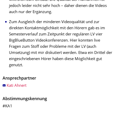
jedoch leider nicht sehr hoch – daher dienen die Videos
auch nur der Ergänzung.
Zum Ausgleich der minderen Videoqualität und zur
direkten Kontaktmöglichkeit mit den Hörern gab es im
Semesterverlauf zum Zeitpunkt der regulären LV vier
BigBlueButton Videokonferenzen. Hier konnten live
Fragen zum Stoff oder Probleme mit der LV (auch
Umsetzung) mit mir diskutiert werden. Etwa ein Drittel der
eingeschriebenen Hörer haben diese Möglichkeit gut
genutzt.
Ansprechpartner
Kati Ahnert
Abstimmungskennung
#KA1