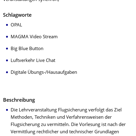
Schlagworte
OPAL
MAGMA Video Stream
Big Blue Button
Luftverkehr Live Chat
Digitale Übungs-/Hausaufgaben
Beschreibung
Die Lehrveranstaltung Flugsicherung verfolgt das Ziel
Methoden, Techniken und Verfahrensweisen der
Flugsicherung zu vermitteln. Die Vorlesung ist nach der
Vermittlung rechtlicher und technischer Grundlagen