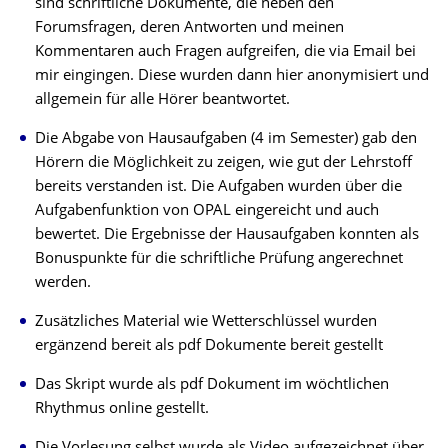
sind schriftliche Dokumente, die neben den
Forumsfragen, deren Antworten und meinen
Kommentaren auch Fragen aufgreifen, die via Email bei
mir eingingen. Diese wurden dann hier anonymisiert und
allgemein für alle Hörer beantwortet.
Die Abgabe von Hausaufgaben (4 im Semester) gab den
Hörern die Möglichkeit zu zeigen, wie gut der Lehrstoff
bereits verstanden ist. Die Aufgaben wurden über die
Aufgabenfunktion von OPAL eingereicht und auch
bewertet. Die Ergebnisse der Hausaufgaben konnten als
Bonuspunkte für die schriftliche Prüfung angerechnet
werden.
Zusätzliches Material wie Wetterschlüssel wurden
ergänzend bereit als pdf Dokumente bereit gestellt
Das Skript wurde als pdf Dokument im wöchtlichen
Rhythmus online gestellt.