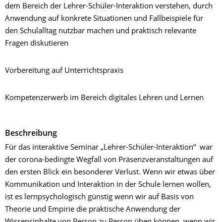
dem Bereich der Lehrer-Schüler-Interaktion verstehen, durch
Anwendung auf konkrete Situationen und Fallbeispiele für
den Schulalltag nutzbar machen und praktisch relevante
Fragen diskutieren
Vorbereitung auf Unterrichtspraxis
Kompetenzerwerb im Bereich digitales Lehren und Lernen
Beschreibung
Für das interaktive Seminar „Lehrer-Schüler-Interaktion“ war
der corona-bedingte Wegfall von Präsenzveranstaltungen auf
den ersten Blick ein besonderer Verlust. Wenn wir etwas über
Kommunikation und Interaktion in der Schule lernen wollen,
ist es lernpsychologisch günstig wenn wir auf Basis von
Theorie und Empirie die praktische Anwendung der