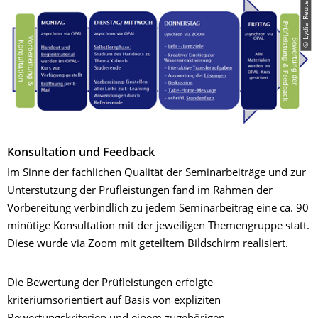
© Lydia Reuter
Konsultation und Feedback
Im Sinne der fachlichen Qualität der Seminarbeiträge und zur
Unterstützung der Prüfleistungen fand im Rahmen der
Vorbereitung verbindlich zu jedem Seminarbeitrag eine ca. 90
minütige Konsultation mit der jeweiligen Themengruppe statt.
Diese wurde via Zoom mit geteiltem Bildschirm realisiert.
Die Bewertung der Prüfleistungen erfolgte
kriteriumsorientiert auf Basis von expliziten