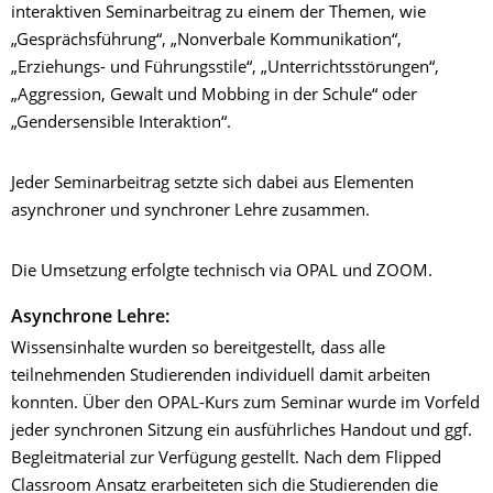
interaktiven Seminarbeitrag zu einem der Themen, wie
„Gesprächsführung“, „Nonverbale Kommunikation“,
„Erziehungs- und Führungsstile“, „Unterrichtsstörungen“,
„Aggression, Gewalt und Mobbing in der Schule“ oder
„Gendersensible Interaktion“.
Jeder Seminarbeitrag setzte sich dabei aus Elementen
asynchroner und synchroner Lehre zusammen.
Die Umsetzung erfolgte technisch via OPAL und ZOOM.
Asynchrone Lehre:
Wissensinhalte wurden so bereitgestellt, dass alle
teilnehmenden Studierenden individuell damit arbeiten
konnten. Über den OPAL-Kurs zum Seminar wurde im Vorfeld
jeder synchronen Sitzung ein ausführliches Handout und ggf.
Begleitmaterial zur Verfügung gestellt. Nach dem Flipped
Classroom Ansatz erarbeiteten sich die Studierenden die