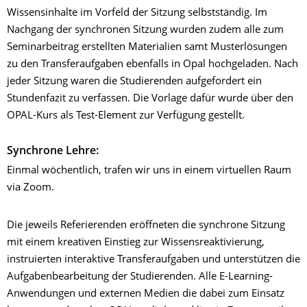
Wissensinhalte im Vorfeld der Sitzung selbstständig. Im
Nachgang der synchronen Sitzung wurden zudem alle zum
Seminarbeitrag erstellten Materialien samt Musterlösungen
zu den Transferaufgaben ebenfalls in Opal hochgeladen. Nach
jeder Sitzung waren die Studierenden aufgefordert ein
Stundenfazit zu verfassen. Die Vorlage dafür wurde über den
OPAL-Kurs als Test-Element zur Verfügung gestellt.
Synchrone Lehre:
Einmal wöchentlich, trafen wir uns in einem virtuellen Raum
via Zoom.
Die jeweils Referierenden eröffneten die synchrone Sitzung
mit einem kreativen Einstieg zur Wissensreaktivierung,
instruierten interaktive Transferaufgaben und unterstützen die
Aufgabenbearbeitung der Studierenden. Alle E-Learning-
Anwendungen und externen Medien die dabei zum Einsatz