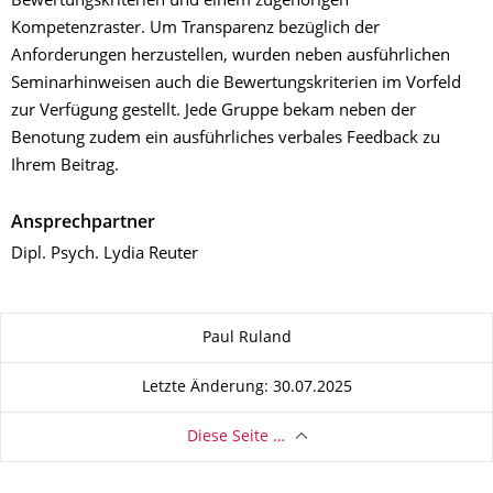
Bewertungskriterien und einem zugehörigen
Kompetenzraster. Um Transparenz bezüglich der
Anforderungen herzustellen, wurden neben ausführlichen
Seminarhinweisen auch die Bewertungskriterien im Vorfeld
zur Verfügung gestellt. Jede Gruppe bekam neben der
Benotung zudem ein ausführliches verbales Feedback zu
Ihrem Beitrag.
Ansprechpartner
Dipl. Psych. Lydia Reuter
Zu dieser Seite
Paul Ruland
Letzte Änderung: 30.07.2025
Diese Seite …