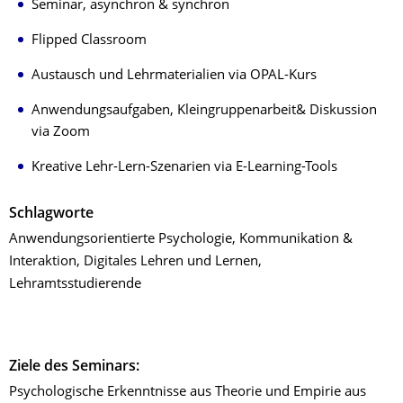
Seminar, asynchron & synchron
Flipped Classroom
Austausch und Lehrmaterialien via OPAL-Kurs
Anwendungsaufgaben, Kleingruppenarbeit& Diskussion
via Zoom
Kreative Lehr-Lern-Szenarien via E-Learning-Tools
Schlagworte
Anwendungsorientierte Psychologie, Kommunikation &
Interaktion, Digitales Lehren und Lernen,
Lehramtsstudierende
Ziele des Seminars:
Psychologische Erkenntnisse aus Theorie und Empirie aus