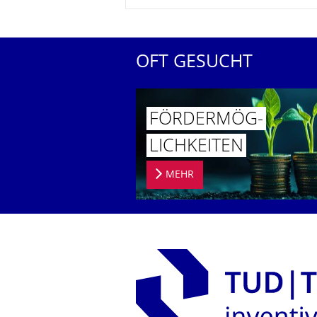
OFT GESUCHT
FÖRDERMÖG­
LICHKEITEN
MEHR