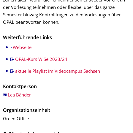
zur erhalten, wofür die Teilnehmenden entweder vor Ort an
der Vorlesung teilnehmen oder flexibel über das ganze
Semester hinweg Kontrollfragen zu den Vorlesungen über
OPAL beantworten können.
Weiterführende Links
Webseite
OPAL-Kurs WiSe 2023/24
aktuelle Playlist im Videocampus Sachsen
Kontaktperson
Lea Bänder
Organisationseinheit
Green Office