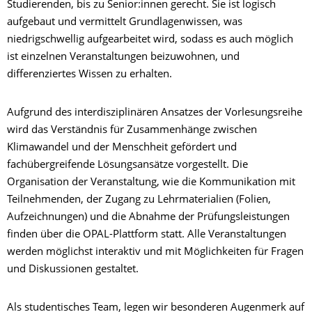
Studierenden, bis zu Senior:innen gerecht. Sie ist logisch
aufgebaut und vermittelt Grundlagenwissen, was
niedrigschwellig aufgearbeitet wird, sodass es auch möglich
ist einzelnen Veranstaltungen beizuwohnen, und
differenziertes Wissen zu erhalten.
Aufgrund des interdisziplinären Ansatzes der Vorlesungsreihe
wird das Verständnis für Zusammenhänge zwischen
Klimawandel und der Menschheit gefördert und
fachübergreifende Lösungsansätze vorgestellt. Die
Organisation der Veranstaltung, wie die Kommunikation mit
Teilnehmenden, der Zugang zu Lehrmaterialien (Folien,
Aufzeichnungen) und die Abnahme der Prüfungsleistungen
finden über die OPAL-Plattform statt. Alle Veranstaltungen
werden möglichst interaktiv und mit Möglichkeiten für Fragen
und Diskussionen gestaltet.
Als studentisches Team, legen wir besonderen Augenmerk auf