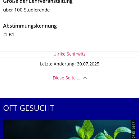
Größe der Lehrveranstaltung
über 100 Studierende
Abstimmungskennung
#LB1
Zu dieser Seite
Ulrike Schirwitz
Letzte Änderung: 30.07.2025
Diese Seite …
OFT GESUCHT