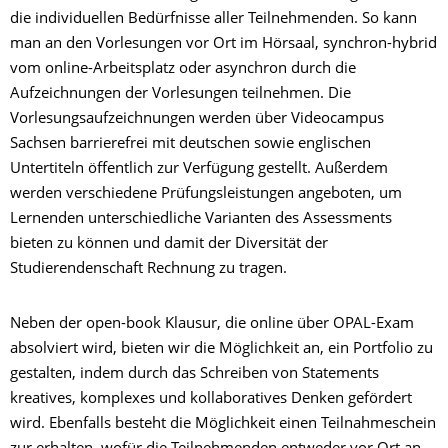
die individuellen Bedürfnisse aller Teilnehmenden. So kann
man an den Vorlesungen vor Ort im Hörsaal, synchron-hybrid
vom online-Arbeitsplatz oder asynchron durch die
Aufzeichnungen der Vorlesungen teilnehmen. Die
Vorlesungsaufzeichnungen werden über Videocampus
Sachsen barrierefrei mit deutschen sowie englischen
Untertiteln öffentlich zur Verfügung gestellt. Außerdem
werden verschiedene Prüfungsleistungen angeboten, um
Lernenden unterschiedliche Varianten des Assessments
bieten zu können und damit der Diversität der
Studierendenschaft Rechnung zu tragen.
Neben der open-book Klausur, die online über OPAL-Exam
absolviert wird, bieten wir die Möglichkeit an, ein Portfolio zu
gestalten, indem durch das Schreiben von Statements
kreatives, komplexes und kollaboratives Denken gefördert
wird. Ebenfalls besteht die Möglichkeit einen Teilnahmeschein