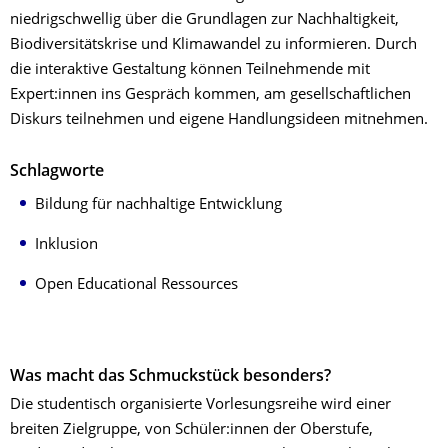
niedrigschwellig über die Grundlagen zur Nachhaltigkeit,
Biodiversitätskrise und Klimawandel zu informieren. Durch
die interaktive Gestaltung können Teilnehmende mit
Expert:innen ins Gespräch kommen, am gesellschaftlichen
Diskurs teilnehmen und eigene Handlungsideen mitnehmen.
Schlagworte
Bildung für nachhaltige Entwicklung
Inklusion
Open Educational Ressources
Was macht das Schmuckstück besonders?
Die studentisch organisierte Vorlesungsreihe wird einer
breiten Zielgruppe, von Schüler:innen der Oberstufe,