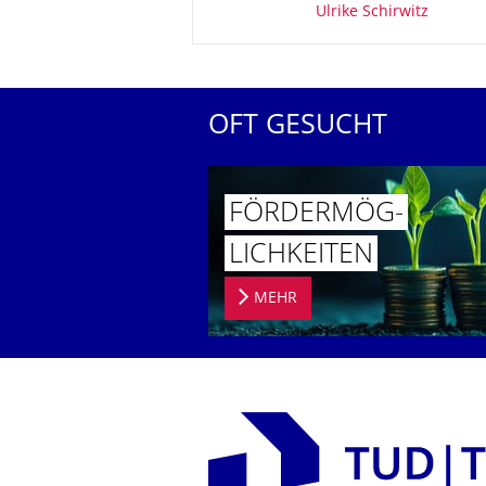
Ulrike Schirwitz
OFT GESUCHT
FÖRDERMÖG­
LICHKEITEN
MEHR