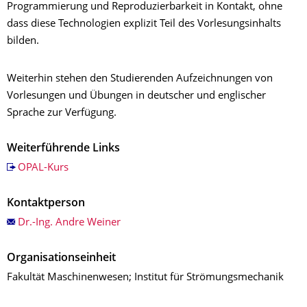
Programmierung und Reproduzierbarkeit in Kontakt, ohne
dass diese Technologien explizit Teil des Vorlesungsinhalts
bilden.
Weiterhin stehen den Studierenden Aufzeichnungen von
Vorlesungen und Übungen in deutscher und englischer
Sprache zur Verfügung.
Weiterführende Links
OPAL-Kurs
Kontaktperson
Dr.-Ing. Andre Weiner
Organisationseinheit
Fakultät Maschinenwesen; Institut für Strömungsmechanik