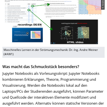
Maschinelles Lernen in der Strömungsmecha­nik: Dr.-Ing. Andre Weiner
(#AW1)
Was macht das Schmuckstück besonders?
Jupyter Notebooks als Vorlesungsskript: Jupyter Notebooks
kombinieren Erklärungen, Theorie, Programmierung und
Visualisierung. Werden die Notebooks lokal auf den
Laptops/PCs der Studierenden ausgeführt, können Parameter
und Quellcode der interaktiven Elemente modifiziert und
ausgeführt werden. Alternativ können statische Versionen der