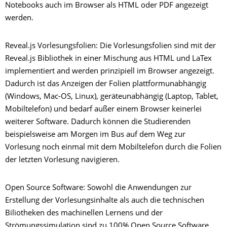
Notebooks auch im Browser als HTML oder PDF angezeigt
werden.
Reveal.js Vorlesungsfolien: Die Vorlesungsfolien sind mit der
Reveal.js Bibliothek in einer Mischung aus HTML und LaTex
implementiert and werden prinzipiell im Browser angezeigt.
Dadurch ist das Anzeigen der Folien plattformunabhängig
(Windows, Mac-OS, Linux), geräteunabhängig (Laptop, Tablet,
Mobiltelefon) und bedarf außer einem Browser keinerlei
weiterer Software. Dadurch können die Studierenden
beispielsweise am Morgen im Bus auf dem Weg zur
Vorlesung noch einmal mit dem Mobiltelefon durch die Folien
der letzten Vorlesung navigieren.
Open Source Software: Sowohl die Anwendungen zur
Erstellung der Vorlesungsinhalte als auch die technischen
Biliotheken des machinellen Lernens und der
Strömungssimulation sind zu 100% Open Source Software.