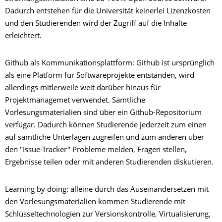
Dadurch entstehen für die Universität keinerlei Lizenzkosten
und den Studierenden wird der Zugriff auf die Inhalte
erleichtert.
Github als Kommunikationsplattform: Github ist ursprünglich
als eine Platform für Softwareprojekte entstanden, wird
allerdings mitlerweile weit darüber hinaus für
Projektmanagemet verwendet. Sämtliche
Vorlesungsmaterialien sind über ein Github-Repositorium
verfügar. Dadurch können Studierende jederzeit zum einen
auf sämtliche Unterlagen zugreifen und zum anderen über
den "Issue-Tracker" Probleme melden, Fragen stellen,
Ergebnisse teilen oder mit anderen Studierenden diskutieren.
Learning by doing: alleine durch das Auseinandersetzen mit
den Vorlesungsmaterialien kommen Studierende mit
Schlüsseltechnologien zur Versionskontrolle, Virtualisierung,