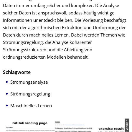
Daten immer umfangreicher und komplexer. Die Analyse
solcher Daten ist anspruchsvoll, sodass häufig wichtige
Informationen unentdeckt bleiben. Die Vorlesung beschäftigt
sich mit der algorithmischen Extraktion und Umformung der
Daten durch machinelles Lernen. Dabei werden Themen wie
Strömungsregelung, die Analyse kohärenter
Strömungsstrukturen und die Ableitung von
ordnungsreduzierten Modellen behandelt.
Schlagworte
Strömungsanalyse
Strömungsregelung
Maschinelles Lernen
© Andre Weiner