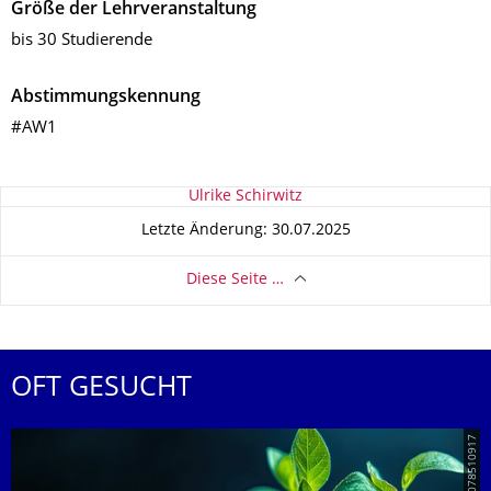
Größe der Lehrveranstaltung
bis 30 Studierende
Abstimmungskennung
#AW1
Zu dieser Seite
Ulrike Schirwitz
Letzte Änderung: 30.07.2025
Diese Seite …
OFT GESUCHT