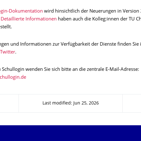
ogin-Dokumentation
wird hinsichtlich der Neuerungen in Version 
Detaillierte Informationen
haben auch die Kolleg:innen der TU C
tellt.
gen und Informationen zur Verfügbarkeit der Dienste finden Sie
Twitter
.
 Schullogin wenden Sie sich bitte an die zentrale E-Mail-Adresse:
Last modified: Jun 25, 2026