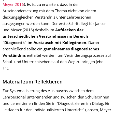
Meyer 2016
). Es ist zu erwarten, dass in der
Auseinandersetzung mit dem Thema nicht von einem
deckungsgleichen Verständnis unter Lehrpersonen
ausgegangen werden kann. Der erste Schritt liegt für Jansen
und Meyer (2016) deshalb im
Aufdecken der
unterschiedlichen Verständnisse im Bereich
"Diagnostik" im Austausch mit Kolleg:innen
. Daran
anschließend sollte ein
gemeinsames diagnostisches
Verständnis
entfaltet werden, um Veränderungsprozesse auf
Schul- und Unterrichtsebene auf den Weg zu bringen (ebd.:
11).
Material zum Reflektieren
Zur Systematisierung des Austauschs zwischen dem
Lehrpersonal untereinander und zwischen den Schüler:innen
und Lehrer:innen finden Sie in "Diagnostizieren im Dialog. Ein
Leitfaden für den individualisierten Unterricht" (Jansen, Meyer