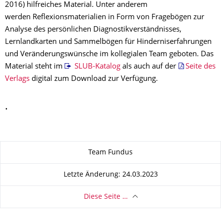
2016) hilfreiches Material. Unter anderem
werden Reflexionsmaterialien in Form von Fragebögen zur
Analyse des persönlichen Diagnostikverständnisses,
Lernlandkarten und Sammelbögen für Hinderniserfahrungen
und Veränderungswünsche im kollegialen Team geboten. Das
Material steht im
SLUB-Katalog
als auch auf der
Seite des
Verlags
digital zum Download zur Verfügung.
.
Zu dieser Seite
Team Fundus
Letzte Änderung: 24.03.2023
Diese Seite …