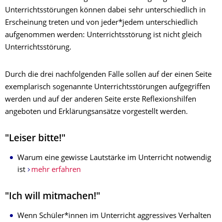
Unterrichtsstörungen können dabei sehr unterschiedlich in
Erscheinung treten und von jeder*jedem unterschiedlich
aufgenommen werden: Unterrichtsstörung ist nicht gleich
Unterrichtsstörung.
Durch die drei nachfolgenden Fälle sollen auf der einen Seite
exemplarisch sogenannte Unterrichtsstörungen aufgegriffen
werden und auf der anderen Seite erste Reflexionshilfen
angeboten und Erklärungsansätze vorgestellt werden.
"Leiser bitte!"
Warum eine gewisse Lautstärke im Unterricht notwendig
ist
mehr erfahren
"Ich will mitmachen!"
Wenn Schüler*innen im Unterricht aggressives Verhalten