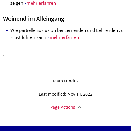
zeigen
mehr erfahren
Weinend im Alleingang
Wie partielle Exklusion bei Lernenden und Lehrenden zu
Frust führen kann
mehr erfahren
.
About this page
Team Fundus
Last modified: Nov 14, 2022
Page Actions