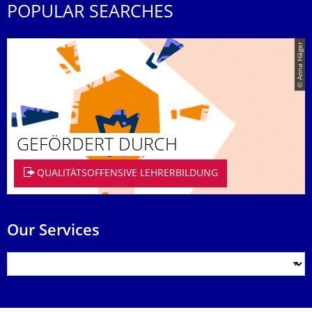
POPULAR SEARCHES
© Anna Häger
GEFÖRDERT DURCH
QUALITÄTSOFFENSIVE LEHRERBILDUNG
Our Services