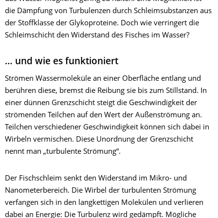
die Dämpfung von Turbulenzen durch Schleimsubstanzen aus
der Stoffklasse der Glykoproteine. Doch wie verringert die
Schleimschicht den Widerstand des Fisches im Wasser?
… und wie es funktioniert
Strömen Wassermoleküle an einer Oberfläche entlang und
berühren diese, bremst die Reibung sie bis zum Stillstand. In
einer dünnen Grenzschicht steigt die Geschwindigkeit der
strömenden Teilchen auf den Wert der Außenströmung an.
Teilchen verschiedener Geschwindigkeit können sich dabei in
Wirbeln vermischen. Diese Unordnung der Grenzschicht
nennt man „turbulente Strömung“.
Der Fischschleim senkt den Widerstand im Mikro- und
Nanometerbereich. Die Wirbel der turbulenten Strömung
verfangen sich in den langkettigen Molekülen und verlieren
dabei an Energie: Die Turbulenz wird gedämpft. Mögliche