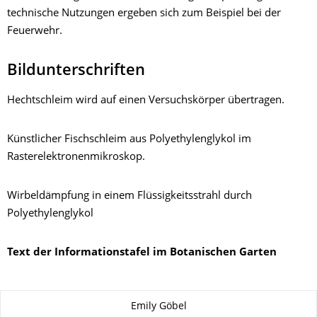
technische Nutzungen ergeben sich zum Beispiel bei der
Feuerwehr.
Bildunterschriften
Hechtschleim wird auf einen Versuchskörper übertragen.
Künstlicher Fischschleim aus Polyethylenglykol im
Rasterelektronenmikroskop.
Wirbeldämpfung in einem Flüssigkeitsstrahl durch
Polyethylenglykol
Text der Informationstafel im Botanischen Garten
Zu dieser Seite
Emily Göbel