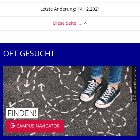
Letzte Änderung: 14.12.2021
Diese Seite …
OFT GESUCHT
© Smarterpix / tomert
FINDEN!
CAMPUS NAVIGATOR