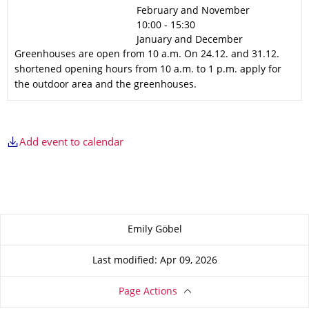
February and November
10:00 - 15:30
January and December
Greenhouses are open from 10 a.m. On 24.12. and 31.12.
shortened opening hours from 10 a.m. to 1 p.m. apply for
the outdoor area and the greenhouses.
Add event to calendar
About this page
Emily Göbel
Last modified: Apr 09, 2026
Page Actions