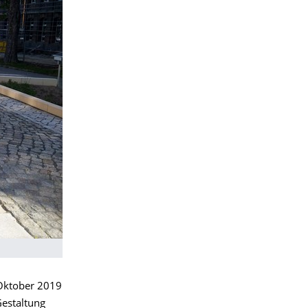
 Oktober 2019
Gestaltung