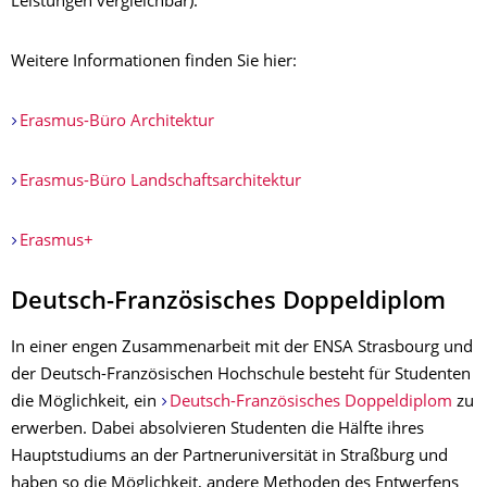
Leistungen vergleichbar).
Weitere Informationen finden Sie hier:
Erasmus-Büro Architektur
Erasmus-Büro Landschaftsarchitektur
Erasmus+
Deutsch-Französisches Doppeldiplom
In einer engen Zusammenarbeit mit der ENSA Strasbourg und
der Deutsch-Französischen Hochschule besteht für Studenten
die Möglichkeit, ein
Deutsch-Französisches Doppeldiplom
zu
erwerben. Dabei absolvieren Studenten die Hälfte ihres
Hauptstudiums an der Partneruniversität in Straßburg und
haben so die Möglichkeit, andere Methoden des Entwerfens