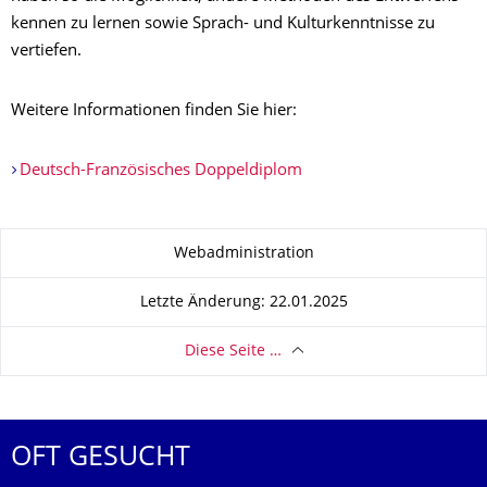
kennen zu lernen sowie Sprach- und Kulturkenntnisse zu
vertiefen.
Weitere Informationen finden Sie hier:
Deutsch-Französisches Doppeldiplom
Zu dieser Seite
Webadministration
Letzte Änderung: 22.01.2025
Diese Seite …
OFT GESUCHT