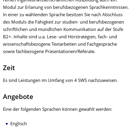
reinen ingenieurwissenschaftlichen Ausbildung auch ein
Modul zur Erlanung von berufsbezogenen Sprachkenntnissen.
In einer zu wählenden Sprache besitzen Sie nach Abschluss
des Moduls die Fähigkeit zur studien- und berufsbezogenen
schriftlichen und mündlichen Kommunikation auf der Stufe
B2+. Inhalte sind u.a. Lese- und Hörstrategien, fach- und
wissenschaftsbezogene Textarbeiten und Fachgespräche
sowie fachbezogene Präsentationen/Referate.
Zeit
Es sind Leistungen im Umfang von 4 SWS nachzuweisen.
Angebote
Eine der folgenden Sprachen können gewählt werden:
Englisch