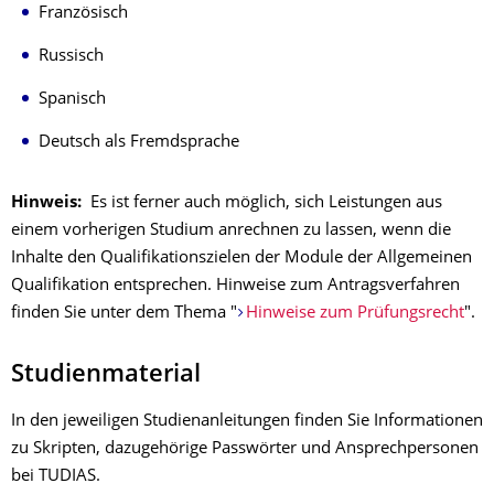
Französisch
Russisch
Spanisch
Deutsch als Fremdsprache
Hinweis:
Es ist ferner auch möglich, sich Leistungen aus
einem vorherigen Studium anrechnen zu lassen, wenn die
Inhalte den Qualifikationszielen der Module der Allgemeinen
Qualifikation entsprechen. Hinweise zum Antragsverfahren
finden Sie unter dem Thema "
Hinweise zum Prüfungsrecht
".
Studienmaterial
In den jeweiligen Studienanleitungen finden Sie Informationen
zu Skripten, dazugehörige Passwörter und Ansprechpersonen
bei TUDIAS.