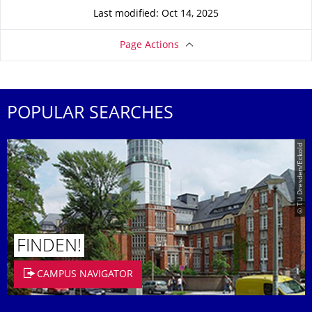
Last modified: Oct 14, 2025
Page Actions
POPULAR SEARCHES
© TU Dresden/Eckold
FINDEN!
CAMPUS NAVIGATOR