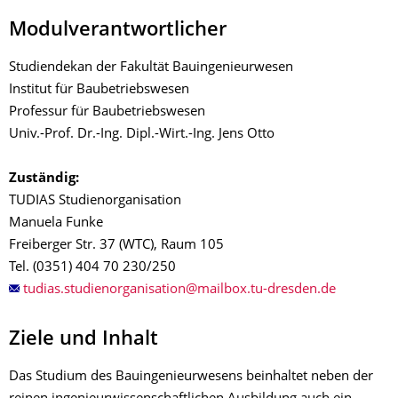
Modulverantwortlicher
Studiendekan der Fakultät Bauingenieurwesen
Institut für Baubetriebswesen
Professur für Baubetriebswesen
Univ.-Prof. Dr.-Ing. Dipl.-Wirt.-Ing. Jens Otto
Zuständig:
TUDIAS Studienorganisation
Manuela Funke
Freiberger Str. 37 (WTC), Raum 105
Tel. (0351) 404 70 230/250
Ziele und Inhalt
Das Studium des Bauingenieurwesens beinhaltet neben der