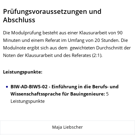
Prüfungsvoraussetzungen und
Abschluss
Die Modulprüfung besteht aus einer Klausurarbeit von 90
Minuten und einem Referat im Umfang von 20 Stunden. Die
Modulnote ergibt sich aus dem gewichteten Durchschnitt der
Noten der Klausurarbeit und des Referates (2:1).
Leistungspunkte:
BIW-AD-BIW5-02 - Einführung in die Berufs- und
Wissenschaftssprache für Bauingenieure:
5
Leistungspunkte
About this page
Maja Liebscher