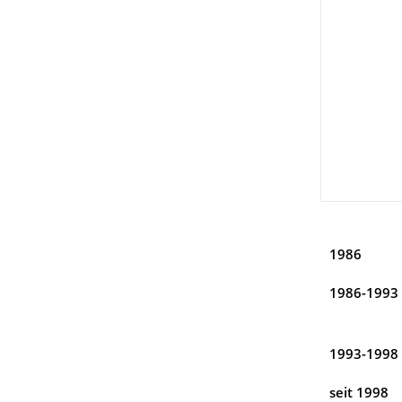
1986
1986-1993
1993-1998
seit 1998