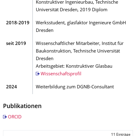
Konstruktiver Ingenieurbau, Technische
Universität Dresden, 2019 Diplom
2018-2019
Werksstudent, glasfaktor Ingenieure GmbH
Dresden
seit 2019
Wissenschaftlicher Mitarbeiter, Institut für
Baukonstruktion, Technische Universität
Dresden
Arbeitsgebiet: Konstruktiver Glasbau
Wissenschaftsprofil
2024
Weiterbildung zum DGNB-Consultant
Publikationen
ORCID
11 Einträge