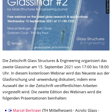
© Simon Kennedy
Die Zeitschrift Glass Structures & Engineering organisiert das
zweite Glassinar am 15. September 2021 von 17:00 bis 18:00
Uhr. In diesem kostenlosen Webinar wird das Neueste aus der
Glasforschung und -anwendung diskutiert, indem eine
Auswahl der in der Zeitschrift veröffentlichten Arbeiten
vorgestellt wird. Die zweite Edition des Webinars wird die
folgenden Präsentationen beinhalten:
Marcel Berlinger
(TH Mittelhessen) - Acrylic Glass -