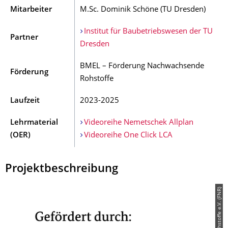
Mitarbeiter
M.Sc. Dominik Schöne (TU Dresden)
Institut für Baubetriebswesen der TU
Partner
Dresden
BMEL – Förderung Nachwachsende
Förderung
Rohstoffe
Laufzeit
2023-2025
Lehrmaterial
Videoreihe Nemetschek Allplan
(OER)
Videoreihe One Click LCA
Projektbeschreibung