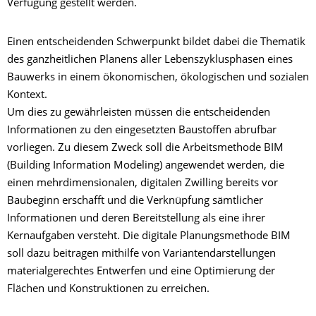
Verfügung gestellt werden.
Einen entscheidenden Schwerpunkt bildet dabei die Thematik
des ganzheitlichen Planens aller Lebenszyklusphasen eines
Bauwerks in einem ökonomischen, ökologischen und sozialen
Kontext.
Um dies zu gewährleisten müssen die entscheidenden
Informationen zu den eingesetzten Baustoffen abrufbar
vorliegen. Zu diesem Zweck soll die Arbeitsmethode BIM
(Building Information Modeling) angewendet werden, die
einen mehrdimensionalen, digitalen Zwilling bereits vor
Baubeginn erschafft und die Verknüpfung sämtlicher
Informationen und deren Bereitstellung als eine ihrer
Kernaufgaben versteht. Die digitale Planungsmethode BIM
soll dazu beitragen mithilfe von Variantendarstellungen
materialgerechtes Entwerfen und eine Optimierung der
Flächen und Konstruktionen zu erreichen.