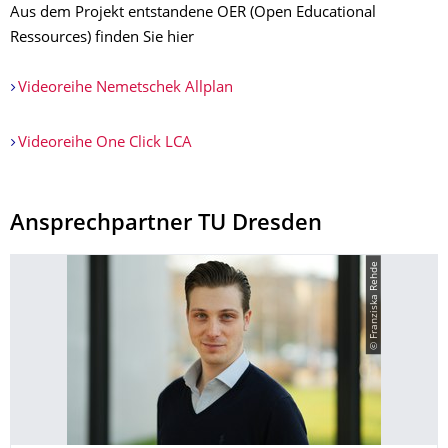
Aus dem Projekt entstandene OER (Open Educational
Ressources) finden Sie hier
Videoreihe Nemetschek Allplan
Videoreihe One Click LCA
Ansprechpartner TU Dresden
© Franziska Rehde