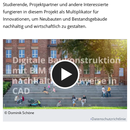
Studierende, Projektpartner und andere Interessierte
fungieren in diesem Projekt als Multiplikator für
Innovationen, um Neubauten und Bestandsgebäude
nachhaltig und wirtschaftlich zu gestalten.
© Dominik Schöne
Datenschutzrichtlinie