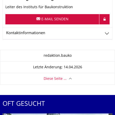
Leiter des Instituts für Baukonstruktion
E-MAIL SENDEN
Kontaktinformationen
Zu dieser Seite
redaktion.bauko
Letzte Änderung: 14.04.2026
Diese Seite …
OFT GESUCHT