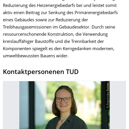
Reduzierung des Heizenergiebedarfs bei und leistet somit
aktiv einen Beitrag zur Senkung des Primärenergiebedarfs
eines Gebäudes sowie zur Reduzierung der
Treibhausgasemissionen im Gebäudesektor. Durch seine
ressourcenschonende Konstruktion, die Verwendung
kreislauffähiger Baustoffe und die Trennbarkeit der
Komponenten spiegelt es den Kerngedanken modernen,
umweltbewussten Bauens wider.
Kontaktpersonenen TUD
© Franziska Rehde