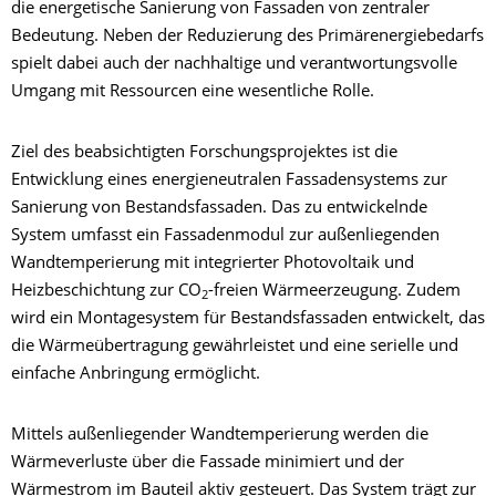
die energetische Sanierung von Fassaden von zentraler
Bedeutung. Neben der Reduzierung des Primärenergiebedarfs
spielt dabei auch der nachhaltige und verantwortungsvolle
Umgang mit Ressourcen eine wesentliche Rolle.
Ziel des beabsichtigten Forschungsprojektes ist die
Entwicklung eines energieneutralen Fassadensystems zur
Sanierung von Bestandsfassaden. Das zu entwickelnde
System umfasst ein Fassadenmodul zur außenliegenden
Wandtemperierung mit integrierter Photovoltaik und
Heizbeschichtung zur CO
-freien Wärmeerzeugung. Zudem
2
wird ein Montagesystem für Bestandsfassaden entwickelt, das
die Wärmeübertragung gewährleistet und eine serielle und
einfache Anbringung ermöglicht.
Mittels außenliegender Wandtemperierung werden die
Wärmeverluste über die Fassade minimiert und der
Wärmestrom im Bauteil aktiv gesteuert. Das System trägt zur