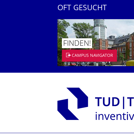
OFT GESUCHT
FINDEN!
CAMPUS NAVIGATOR