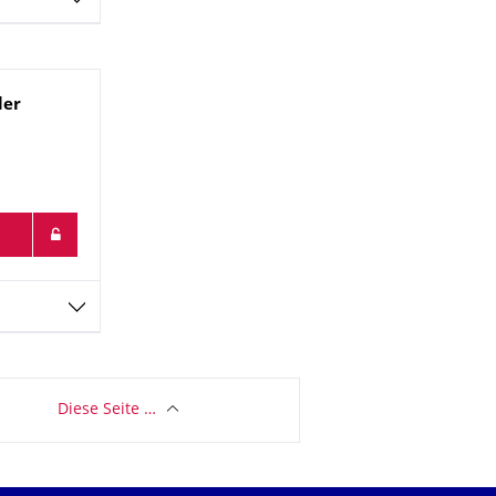
ler
Diese Seite …