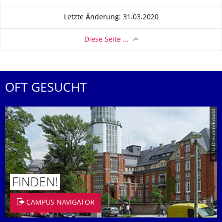
Letzte Änderung: 31.03.2020
Diese Seite …
OFT GESUCHT
© TU Dresden/Eckold
FINDEN!
CAMPUS NAVIGATOR