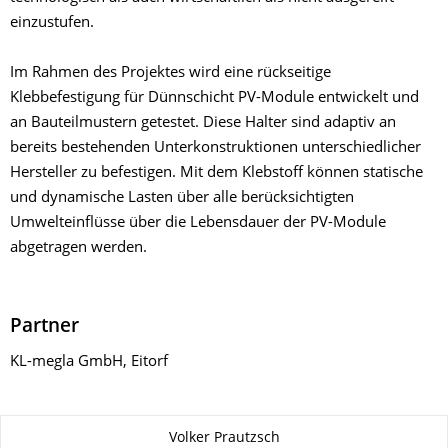
einzustufen.
Im Rahmen des Projektes wird eine rückseitige
Klebbefestigung für Dünnschicht PV-Module entwickelt und
an Bauteilmustern getestet. Diese Halter sind adaptiv an
bereits bestehenden Unterkonstruktionen unterschiedlicher
Hersteller zu befestigen. Mit dem Klebstoff können statische
und dynamische Lasten über alle berücksichtigten
Umwelteinflüsse über die Lebensdauer der PV-Module
abgetragen werden.
Partner
KL-megla GmbH, Eitorf
Zu dieser Seite
Volker Prautzsch