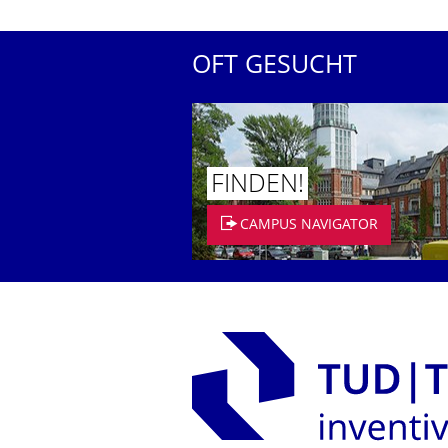
OFT GESUCHT
FINDEN!
CAMPUS NAVIGATOR