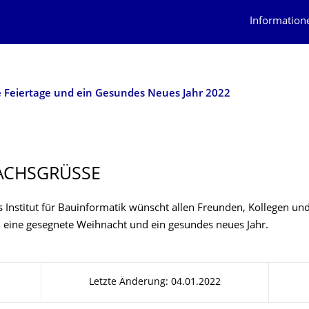
Information
 Feiertage und ein Gesundes Neues Jahr 2022
CHSGRÜSSE
 Institut für Bauinformatik wünscht allen Freunden, Kollegen un
 eine gesegnete Weihnacht und ein gesundes neues Jahr.
Letzte Änderung: 04.01.2022