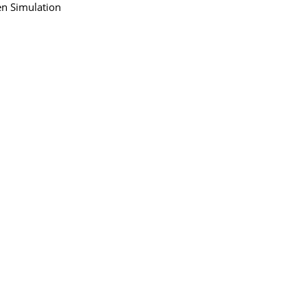
en Simulation