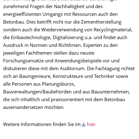
zunehmend Fragen der Nachhaltigkeit und des
energieeffizienten Umgangs mit Ressourcen auch den
Betonbau. Dies betrifft nicht nur die Zementherstellung
sondern auch die Wiederverwendung von Recyclingmaterial,
die Einbautechnologie, Digitalisierung u.a. und findet auch
Ausdruck in Normen und Richtlinien. Experten zu den
jeweiligen Fachthemen stellen dazu neuste
Forschungsansätze und Anwendungsbeispiele vor und
diskutieren diese mit dem Auditorium. Die Fachtagung richtet
sich an Bauingenieure, Konstrukteure und Techniker sowie
alle Personen aus Planungsbüros,
Bauverwaltungen/Baubehörden und aus Bauunternehmen,
die sich inhaltlich und praxisorientiert mit dem Betonbau
auseinandersetzen möchten.
Weitere Informationen finden Sie im
hier
.