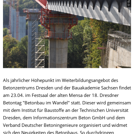
Als jährlicher Höhepunkt im Weiterbildungsangebot des
Betonzentrums Dresden und der Bauakademie Sachsen findet
am 23.04. im Festsaal der alten Mensa der 18. Dresdner
Betontag "Betonbau im Wandel" statt. Dieser wird gemeinsam
mit dem Institut für Baustoffe an der Technischen Universität
Dresden, dem Informationszentrum Beton GmbH und dem
Verband Deutscher Betoningenieure organisiert und widmet
sich den Neuigkeiten des Betonbaus. So durchdringen