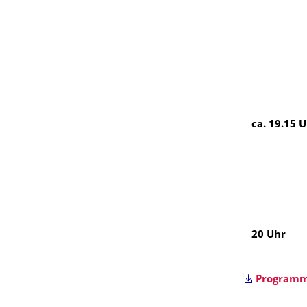
ca. 19.15 
20 Uhr
Programm