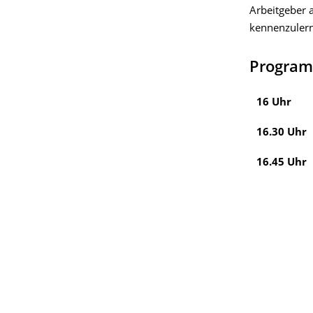
Arbeitgeber 
kennenzulern
Program
16 Uhr
16.30 Uhr
16.45 Uhr