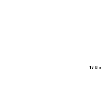
18 Uhr