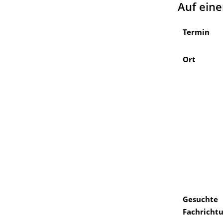
Auf eine
Termin
Ort
Gesuchte
Fachricht