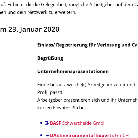
auf. Er bietet dir die Gelegenheit, mögliche Arbeitgeber auf dem
en und dein Netzwerk zu erweitern.
m 23. Januar 2020
Einlass/ Registrierung für Verlosung und Ca
Begrüßung
Unternehmenspräsentationen
Finde heraus, welche(r) Arbeitgeber zu dir und
Profil passt!
Arbeitgeber präsentieren sich und ihr Unterne
kurzen Elevator Pitches
BASF
Schwarzheide GmbH
DAS Environmental Experts
GmbH