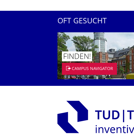
OFT GESUCHT
FINDEN!
CAMPUS NAVIGATOR