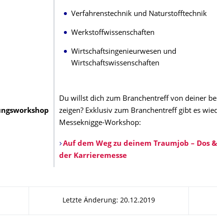
Verfahrenstechnik und Naturstofftechnik
Werkstoffwissenschaften
Wirtschaftsingenieurwesen und
Wirtschaftswissenschaften
Du willst dich zum Branchentreff von deiner be
ungsworkshop
zeigen? Exklusiv zum Branchentreff gibt es wie
Messeknigge-Workshop:
Auf dem Weg zu deinem Traumjob – Dos & 
der Karrieremesse
Letzte Änderung: 20.12.2019