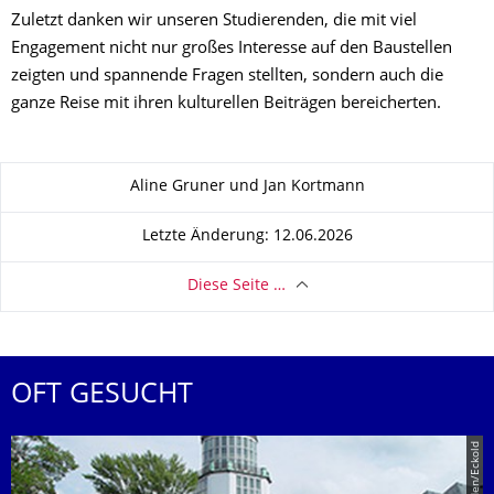
Zuletzt danken wir unseren Studierenden, die mit viel
Engagement nicht nur großes Interesse auf den Baustellen
zeigten und spannende Fragen stellten, sondern auch die
ganze Reise mit ihren kulturellen Beiträgen bereicherten.
Zu dieser Seite
Aline Gruner und Jan Kortmann
Letzte Änderung: 12.06.2026
Diese Seite …
OFT GESUCHT