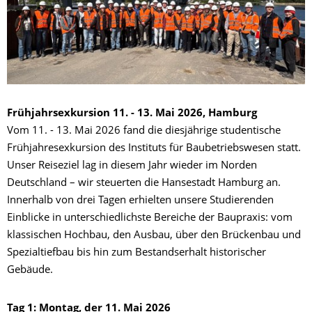
Frühjahrsexkursion 11. - 13. Mai 2026, Hamburg
Vom 11. - 13. Mai 2026 fand die diesjährige studentische
Frühjahresexkursion des Instituts für Baubetriebswesen statt.
Unser Reiseziel lag in diesem Jahr wieder im Norden
Deutschland – wir steuerten die Hansestadt Hamburg an.
Innerhalb von drei Tagen erhielten unsere Studierenden
Einblicke in unterschiedlichste Bereiche der Baupraxis: vom
klassischen Hochbau, den Ausbau, über den Brückenbau und
Spezialtiefbau bis hin zum Bestandserhalt historischer
Gebäude.
Tag 1: Montag, der 11. Mai 2026