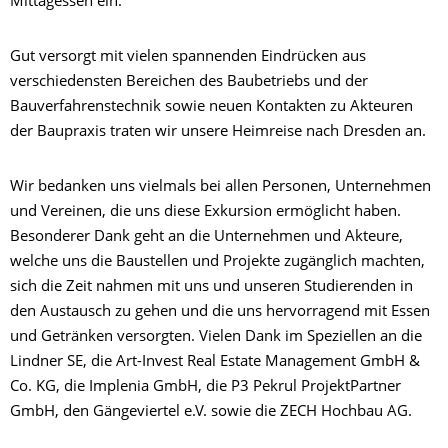
Mittagessen ein.
Gut versorgt mit vielen spannenden Eindrücken aus
verschiedensten Bereichen des Baubetriebs und der
Bauverfahrenstechnik sowie neuen Kontakten zu Akteuren
der Baupraxis traten wir unsere Heimreise nach Dresden an.
Wir bedanken uns vielmals bei allen Personen, Unternehmen
und Vereinen, die uns diese Exkursion ermöglicht haben.
Besonderer Dank geht an die Unternehmen und Akteure,
welche uns die Baustellen und Projekte zugänglich machten,
sich die Zeit nahmen mit uns und unseren Studierenden in
den Austausch zu gehen und die uns hervorragend mit Essen
und Getränken versorgten. Vielen Dank im Speziellen an die
Lindner SE, die Art-Invest Real Estate Management GmbH &
Co. KG, die Implenia GmbH, die P3 Pekrul ProjektPartner
GmbH, den Gängeviertel e.V. sowie die ZECH Hochbau AG.