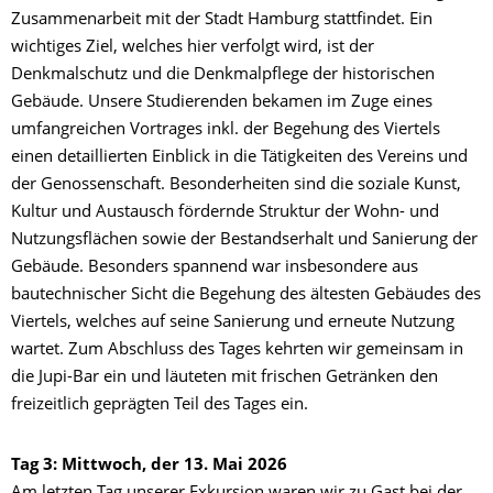
Zusammenarbeit mit der Stadt Hamburg stattfindet. Ein
wichtiges Ziel, welches hier verfolgt wird, ist der
Denkmalschutz und die Denkmalpflege der historischen
Gebäude. Unsere Studierenden bekamen im Zuge eines
umfangreichen Vortrages inkl. der Begehung des Viertels
einen detaillierten Einblick in die Tätigkeiten des Vereins und
der Genossenschaft. Besonderheiten sind die soziale Kunst,
Kultur und Austausch fördernde Struktur der Wohn- und
Nutzungsflächen sowie der Bestandserhalt und Sanierung der
Gebäude. Besonders spannend war insbesondere aus
bautechnischer Sicht die Begehung des ältesten Gebäudes des
Viertels, welches auf seine Sanierung und erneute Nutzung
wartet. Zum Abschluss des Tages kehrten wir gemeinsam in
die Jupi-Bar ein und läuteten mit frischen Getränken den
freizeitlich geprägten Teil des Tages ein.
Tag 3: Mittwoch, der 13. Mai 2026