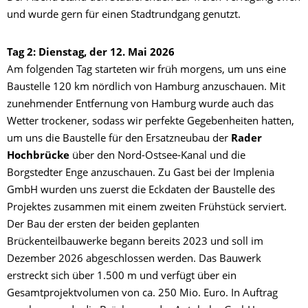
und wurde gern für einen Stadtrundgang genutzt.
Tag 2: Dienstag, der 12. Mai 2026
Am folgenden Tag starteten wir früh morgens, um uns eine
Baustelle 120 km nördlich von Hamburg anzuschauen. Mit
zunehmender Entfernung von Hamburg wurde auch das
Wetter trockener, sodass wir perfekte Gegebenheiten hatten,
um uns die Baustelle für den Ersatzneubau der
Rader
Hochbrücke
über den Nord-Ostsee-Kanal und die
Borgstedter Enge anzuschauen. Zu Gast bei der Implenia
GmbH wurden uns zuerst die Eckdaten der Baustelle des
Projektes zusammen mit einem zweiten Frühstück serviert.
Der Bau der ersten der beiden geplanten
Brückenteilbauwerke begann bereits 2023 und soll im
Dezember 2026 abgeschlossen werden. Das Bauwerk
erstreckt sich über 1.500 m und verfügt über ein
Gesamtprojektvolumen von ca. 250 Mio. Euro. In Auftrag