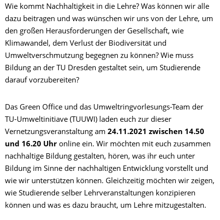
Wie kommt Nachhaltigkeit in die Lehre? Was können wir alle
dazu beitragen und was wünschen wir uns von der Lehre, um
den großen Herausforderungen der Gesellschaft, wie
Klimawandel, dem Verlust der Biodiversität und
Umweltverschmutzung begegnen zu können? Wie muss
Bildung an der TU Dresden gestaltet sein, um Studierende
darauf vorzubereiten?
Das Green Office und das Umweltringvorlesungs-Team der
TU-Umweltinitiave (TUUWI) laden euch zur dieser
Vernetzungsveranstaltung am
24.11.2021 zwischen 14.50
und 16.20 Uhr
online ein. Wir möchten mit euch zusammen
nachhaltige Bildung gestalten, hören, was ihr euch unter
Bildung im Sinne der nachhaltigen Entwicklung vorstellt und
wie wir unterstützen können. Gleichzeitig möchten wir zeigen,
wie Studierende selber Lehrveranstaltungen konzipieren
können und was es dazu braucht, um Lehre mitzugestalten.