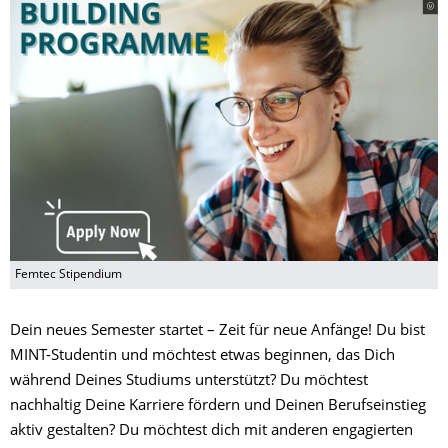
Femtec Stipendium
Dein neues Semester startet – Zeit für neue Anfänge! Du bist
MINT-Studentin und möchtest etwas beginnen, das Dich
während Deines Studiums unterstützt? Du möchtest
nachhaltig Deine Karriere fördern und Deinen Berufseinstieg
aktiv gestalten? Du möchtest dich mit anderen engagierten