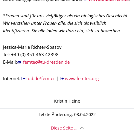
*Frauen sind für uns vielfältiger als ein biologisches Geschlecht.
Wir verstehen unter Frauen alle, die sich als weiblich
identifizieren. Sie alle laden wir dazu ein, sich zu bewerben.
Jessica-Marie Richter-Spasov
Tel: +49 (0) 351 463 42398
E-Mail:
Internet:
tud.de/femtec
|
www.femtec.org
Zu dieser Seite
Kristin Heine
Letzte Änderung: 08.04.2022
Diese Seite …