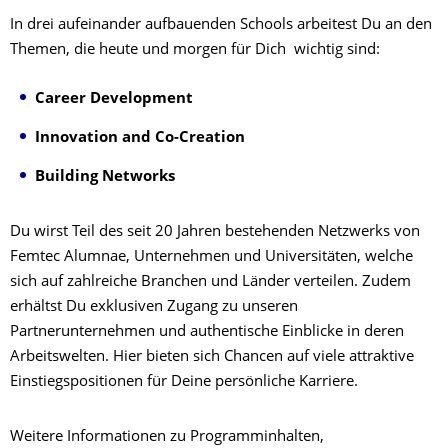
In drei aufeinander aufbauenden Schools arbeitest Du an den
Themen, die heute und morgen für Dich wichtig sind:
Career Development
Innovation and Co-Creation
Building Networks
Du wirst Teil des seit 20 Jahren bestehenden Netzwerks von
Femtec Alumnae, Unternehmen und Universitäten, welche
sich auf zahlreiche Branchen und Länder verteilen. Zudem
erhältst Du exklusiven Zugang zu unseren
Partnerunternehmen und authentische Einblicke in deren
Arbeitswelten. Hier bieten sich Chancen auf viele attraktive
Einstiegspositionen für Deine persönliche Karriere.
Weitere Informationen zu Programminhalten,