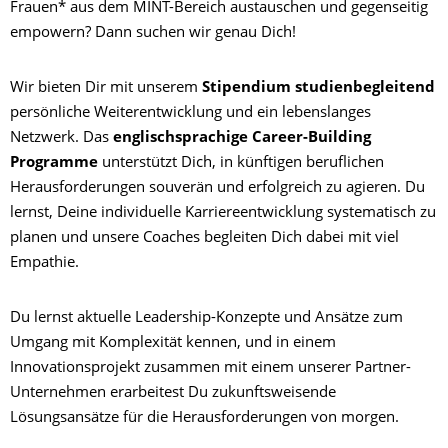
Frauen* aus dem MINT-Bereich austauschen und gegenseitig
empowern? Dann suchen wir genau Dich!
Wir bieten Dir mit unserem
Stipendium studienbegleitend
persönliche Weiterentwicklung und ein lebenslanges
Netzwerk. Das
englischsprachige Career-Building
Programme
unterstützt Dich, in künftigen beruflichen
Herausforderungen souverän und erfolgreich zu agieren. Du
lernst, Deine individuelle Karriereentwicklung systematisch zu
planen und unsere Coaches begleiten Dich dabei mit viel
Empathie.
Du lernst aktuelle Leadership-Konzepte und Ansätze zum
Umgang mit Komplexität kennen, und in einem
Innovationsprojekt zusammen mit einem unserer Partner-
Unternehmen erarbeitest Du zukunftsweisende
Lösungsansätze für die Herausforderungen von morgen.