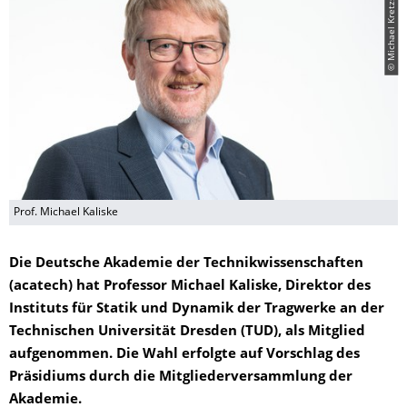
© Michael Kretzschmar
Prof. Michael Kaliske
Die Deutsche Akademie der Technikwissenschaften
(acatech) hat Professor Michael Kaliske, Direktor des
Instituts für Statik und Dynamik der Tragwerke an der
Technischen Universität Dresden (TUD), als Mitglied
aufgenommen. Die Wahl erfolgte auf Vorschlag des
Präsidiums durch die Mitgliederversammlung der
Akademie.