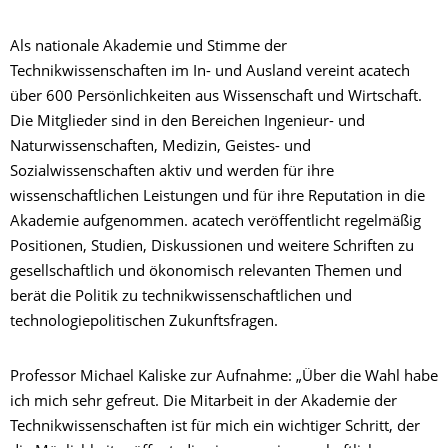
Als nationale Akademie und Stimme der
Technikwissenschaften im In- und Ausland vereint acatech
über 600 Persönlichkeiten aus Wissenschaft und Wirtschaft.
Die Mitglieder sind in den Bereichen Ingenieur- und
Naturwissenschaften, Medizin, Geistes- und
Sozialwissenschaften aktiv und werden für ihre
wissenschaftlichen Leistungen und für ihre Reputation in die
Akademie aufgenommen. acatech veröffentlicht regelmäßig
Positionen, Studien, Diskussionen und weitere Schriften zu
gesellschaftlich und ökonomisch relevanten Themen und
berät die Politik zu technikwissenschaftlichen und
technologiepolitischen Zukunftsfragen.
Professor Michael Kaliske zur Aufnahme: „Über die Wahl habe
ich mich sehr gefreut. Die Mitarbeit in der Akademie der
Technikwissenschaften ist für mich ein wichtiger Schritt, der