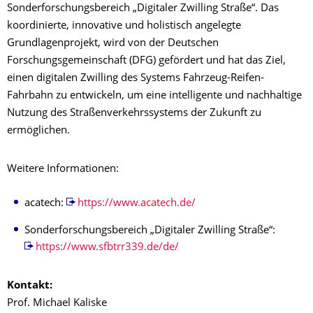
Sonderforschungsbereich „Digitaler Zwilling Straße“. Das
koordinierte, innovative und holistisch angelegte
Grundlagenprojekt, wird von der Deutschen
Forschungsgemeinschaft (DFG) gefördert und hat das Ziel,
einen digitalen Zwilling des Systems Fahrzeug-Reifen-
Fahrbahn zu entwickeln, um eine intelligente und nachhaltige
Nutzung des Straßenverkehrssystems der Zukunft zu
ermöglichen.
Weitere Informationen:
acatech:
https://www.acatech.de/
Sonderforschungsbereich „Digitaler Zwilling Straße“:
https://www.sfbtrr339.de/de/
Kontakt:
Prof. Michael Kaliske