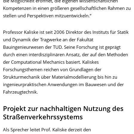
die Möglichkeit eröffnet, die eigenen wissenschaftlichen
Kompetenzen in einen größeren gesellschaftlichen Rahmen zu
stellen und Perspektiven mitzuentwickeln.“
Professor Kaliske ist seit 2006 Direktor des Instituts für Statik
und Dynamik der Tragwerke an der Fakultät
Bauingenieurwesen der TUD. Seine Forschung ist geprägt
durch einen interdisziplinären Ansatz, der auf den Methoden
der Computational Mechanics basiert. Kaliskes
Forschungsthemen reichen von Grundlagen der
Strukturmechanik über Materialmodellierung bis hin zu
ingenieurpraktischen Anwendungen im Bauwesen und der
Fahrzeugtechnik.
Projekt zur nachhaltigen Nutzung des
Straßenverkehrssystems
Als Sprecher leitet Prof. Kaliske derzeit den