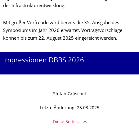
der Infrastrukturentwicklung.
Mit großer Vorfreude wird bereits die 35. Ausgabe des
Symposiums im Jahr 2026 erwartet. Vortragsvorschläge
können bis zum 22. August 2025 eingereicht werden.
Impressionen DBBS 2026
Zu dieser Seite
Stefan Gröschel
Letzte Änderung: 25.03.2025
Diese Seite …