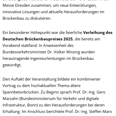
Messe Dresden zusammen, um neue Entwicklungen,
innovative Lösungen und aktuelle Herausforderungen im
Brückenbau zu diskutieren.
Ein besonderer Höhepunkt war die feierliche
Verleihung des
Deutschen Brückenbaupreises 2025
, die bereits am
Vorabend stattfand. In Anwesenheit des
Bundesverkehrsminister Dr. Volker Wissing wurden
herausragende Ingenieurleistungen im Brückenbau
gewürdigt.
Den Auftakt der Veranstaltung bildete ein kombinierter
Vortrag zu dem hochaktuellen Thema ältere
Spannbetonbrücken. Zu Beginn sprach Prof. Dr.-Ing. Gero
Marzahn (Bundesministerium für Verkehr und digitale
Infrastruktur, Bonn) zu den Herausforderungen bei deren
Erhaltung. Im Anschluss berichtete Prof. Dr.-Ing. Steffen Marx